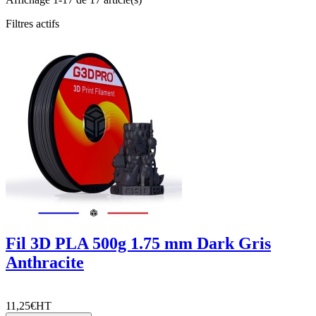
Filtres actifs
Fil 3D PLA 500g 1.75 mm Dark Gris
Anthracite
11,25€
HT