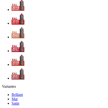
Variantes
Brillant
Mat
Satin