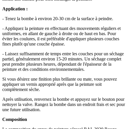
Application :
- Tenez la bombe à environ 20-30 cm de la surface à peindre.
- Appliquez la peinture en effectuant des mouvements réguliers et
uniformes, en allant de gauche à droite ou de haut en bas. Pour
éviter les coulures, il est préférable d'appliquer plusieurs couches
fines plutôt qu'une couche épaisse.
- Laissez suffisamment de temps entre les couches pour un séchage
partiel, généralement environ 15-20 minutes. Un séchage complet
peut prendre plusieurs heures, dépendant de l'épaisseur de la
peinture et des conditions environnementales.
Si vous désirez une finition plus brillante ou mate, vous pouvez
appliquer un vernis approprié après que la peinture soit
complètement sèche.
Après utilisation, renversez la bombe et appuyez sur le bouton pour
nettoyer la valve. Rangez la bombe dans un endroit frais et sec pour
une future utilisation.
Composition