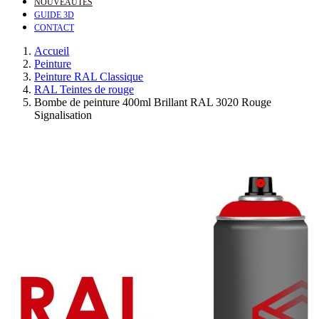
NOUVEAUTÉS
GUIDE 3D
CONTACT
Accueil
Peinture
Peinture RAL Classique
RAL Teintes de rouge
Bombe de peinture 400ml Brillant RAL 3020 Rouge
Signalisation