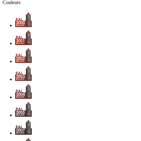
Couleurs