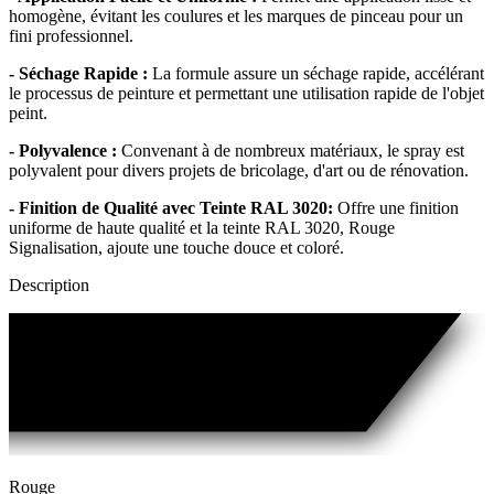
homogène, évitant les coulures et les marques de pinceau pour un
fini professionnel.
- Séchage Rapide :
La formule assure un séchage rapide, accélérant
le processus de peinture et permettant une utilisation rapide de l'objet
peint.
- Polyvalence :
Convenant à de nombreux matériaux, le spray est
polyvalent pour divers projets de bricolage, d'art ou de rénovation.
- Finition de Qualité avec Teinte RAL 3020:
Offre une finition
uniforme de haute qualité et la teinte RAL 3020, Rouge
Signalisation, ajoute une touche douce et coloré.
Description
Rouge