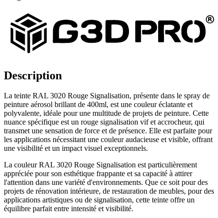
Description
La teinte RAL 3020 Rouge Signalisation, présente dans le spray de
peinture aérosol brillant de 400ml, est une couleur éclatante et
polyvalente, idéale pour une multitude de projets de peinture. Cette
nuance spécifique est un rouge signalisation vif et accrocheur, qui
transmet une sensation de force et de présence. Elle est parfaite pour
les applications nécessitant une couleur audacieuse et visible, offrant
une visibilité et un impact visuel exceptionnels.
La couleur RAL 3020 Rouge Signalisation est particulièrement
appréciée pour son esthétique frappante et sa capacité à attirer
l'attention dans une variété d'environnements. Que ce soit pour des
projets de rénovation intérieure, de restauration de meubles, pour des
applications artistiques ou de signalisation, cette teinte offre un
équilibre parfait entre intensité et visibilité.