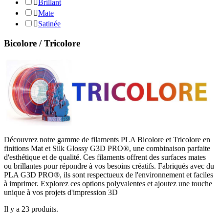

Brillant

Mate

Satinée
Bicolore / Tricolore
Découvrez notre gamme de filaments PLA Bicolore et Tricolore en
finitions Mat et Silk Glossy G3D PRO®, une combinaison parfaite
d'esthétique et de qualité. Ces filaments offrent des surfaces mates
ou brillantes pour répondre à vos besoins créatifs. Fabriqués avec du
PLA G3D PRO®, ils sont respectueux de l'environnement et faciles
à imprimer. Explorez ces options polyvalentes et ajoutez une touche
unique à vos projets d'impression 3D
Il y a 23 produits.