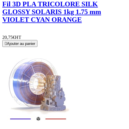
Fil 3D PLA TRICOLORE SILK
GLOSSY SOLARIS 1kg 1.75 mm
VIOLET CYAN ORANGE
20,75€
HT

Ajouter au panier