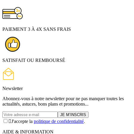
PAIEMENT 3 À 4X SANS FRAIS
SATISFAIT OU REMBOURSÉ
Newsletter
Abonnez-vous à notre newsletter pour ne pas manquer toutes les
actualités, astuces, bons plans et promotions...

J'accepte la
politique de confidentialité
.
AIDE & INFORMATION