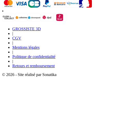
•
GROSSISTE 3D
|
CGV
|
Mentions légales
|
Politique de confidentialité
|
Retours et remboursement
© 2026 - Site réalisé par Sonatika