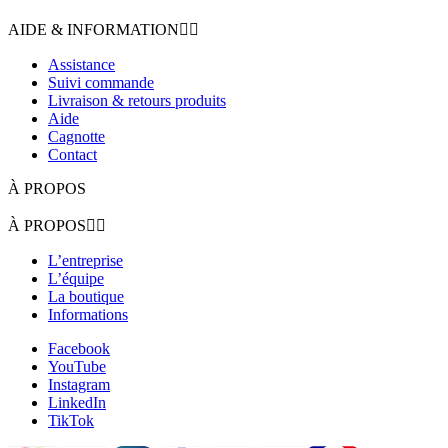
AIDE & INFORMATION


Assistance
Suivi commande
Livraison & retours produits
Aide
Cagnotte
Contact
À PROPOS
À PROPOS


L’entreprise
L’équipe
La boutique
Informations
Facebook
YouTube
Instagram
LinkedIn
TikTok