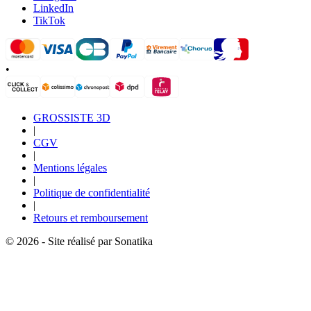
LinkedIn
TikTok
•
GROSSISTE 3D
|
CGV
|
Mentions légales
|
Politique de confidentialité
|
Retours et remboursement
© 2026 - Site réalisé par Sonatika