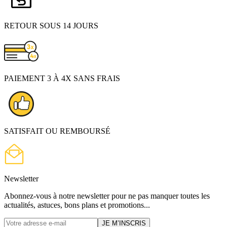
RETOUR SOUS 14 JOURS
PAIEMENT 3 À 4X SANS FRAIS
SATISFAIT OU REMBOURSÉ
Newsletter
Abonnez-vous à notre newsletter pour ne pas manquer toutes les
actualités, astuces, bons plans et promotions...