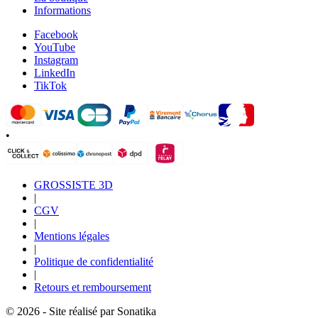
Informations
Facebook
YouTube
Instagram
LinkedIn
TikTok
•
GROSSISTE 3D
|
CGV
|
Mentions légales
|
Politique de confidentialité
|
Retours et remboursement
© 2026 - Site réalisé par Sonatika