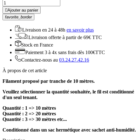

Ajouter au panier
favorite_border
Livraison en
24 à 48h
en savoir plus
Livraison offerte
à partir de 69€ TTC
Stock
en France
Paiement 3 à 4x
sans frais dès 100€TTC
Contactez-nous au
03.24.27.42.16
À propos de cet article
Filament proposé par tranche de 10 mètres.
Veuillez sélectionner la quantité souhaitée, le fil est conditionné
d'un seul tenant.
Quantité : 1 => 10 mètres
Quantité : 2 => 20 mètres
Quantité : 3 => 30 mètres etc...
Conditionné dans un sac hermétique avec sachet anti-humidité.