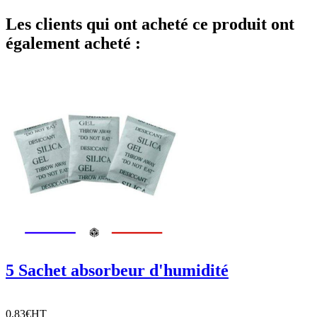
Les clients qui ont acheté ce produit ont
également acheté :
5 Sachet absorbeur d'humidité
0,83€
HT