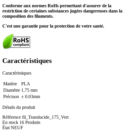
Conforme aux normes RoHs permettant d'assurer de la
restriction de certaines substances jugées dangereuses dans la
composition des filaments.
C'est une garantie pour la protection de votre santé.
Caractéristiques
Caractéristiques
Matière
PLA
Diamètre
1,75 mm
Précison
± 0.03mm
Détails du produit
Référence
fil_Translucide_175_Vert
En stock
16 Produits
État
NEUF