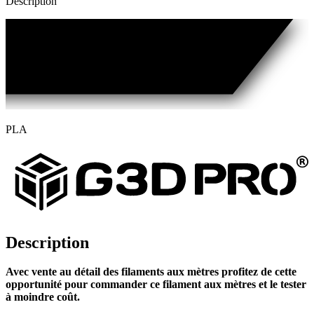
Description
PLA
Description
Avec vente au détail des filaments aux mètres profitez de cette
opportunité pour commander ce filament aux mètres et le tester
à moindre coût.