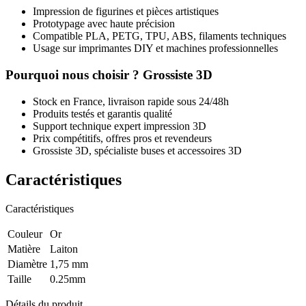
Impression de figurines et pièces artistiques
Prototypage avec haute précision
Compatible PLA, PETG, TPU, ABS, filaments techniques
Usage sur imprimantes DIY et machines professionnelles
Pourquoi nous choisir ? Grossiste 3D
Stock en France, livraison rapide sous 24/48h
Produits testés et garantis qualité
Support technique expert impression 3D
Prix compétitifs, offres pros et revendeurs
Grossiste 3D, spécialiste buses et accessoires 3D
Caractéristiques
Caractéristiques
Couleur
Or
Matière
Laiton
Diamètre
1,75 mm
Taille
0.25mm
Détails du produit