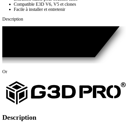
Compatible E3D V6, V5 et clones
Facile à installer et entretenir
Description
Or
Description