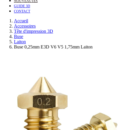
NOUVEAUTÉS
GUIDE 3D
CONTACT
Accueil
Accessoires
Tête d'impression 3D
Buse
Laiton
Buse 0,25mm E3D V6 V5 1,75mm Laiton