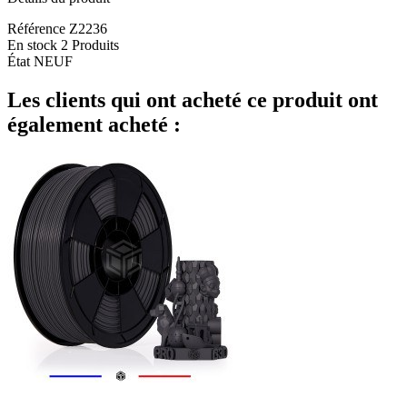
Référence
Z2236
En stock
2 Produits
État
NEUF
Les clients qui ont acheté ce produit ont
également acheté :