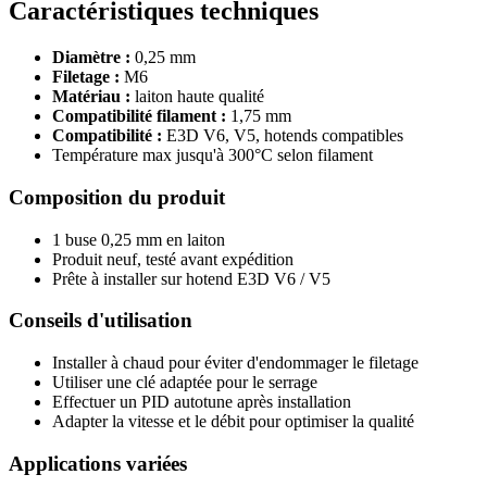
Caractéristiques techniques
Diamètre :
0,25 mm
Filetage :
M6
Matériau :
laiton haute qualité
Compatibilité filament :
1,75 mm
Compatibilité :
E3D V6, V5, hotends compatibles
Température max jusqu'à 300°C selon filament
Composition du produit
1 buse 0,25 mm en laiton
Produit neuf, testé avant expédition
Prête à installer sur hotend E3D V6 / V5
Conseils d'utilisation
Installer à chaud pour éviter d'endommager le filetage
Utiliser une clé adaptée pour le serrage
Effectuer un PID autotune après installation
Adapter la vitesse et le débit pour optimiser la qualité
Applications variées