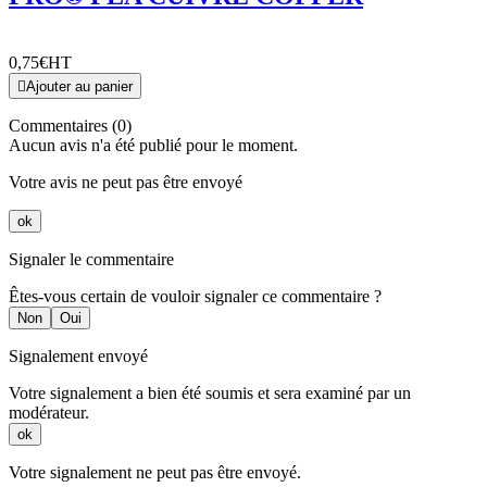
0,75€
HT

Ajouter au panier
Commentaires (0)
Aucun avis n'a été publié pour le moment.
Votre avis ne peut pas être envoyé
ok
Signaler le commentaire
Êtes-vous certain de vouloir signaler ce commentaire ?
Non
Oui
Signalement envoyé
Votre signalement a bien été soumis et sera examiné par un
modérateur.
ok
Votre signalement ne peut pas être envoyé.