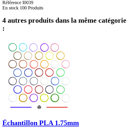
Référence
I0039
En stock
100 Produits
4 autres produits dans la même catégorie
:
Échantillon PLA 1.75mm