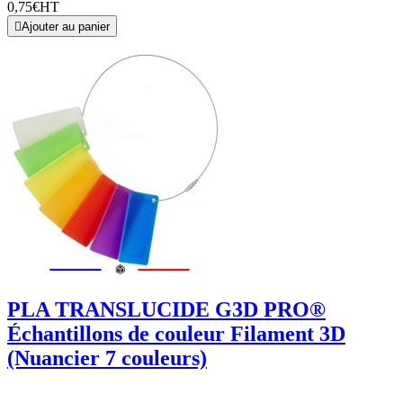
0,75€
HT

Ajouter au panier
PLA TRANSLUCIDE G3D PRO®
Échantillons de couleur Filament 3D
(Nuancier 7 couleurs)