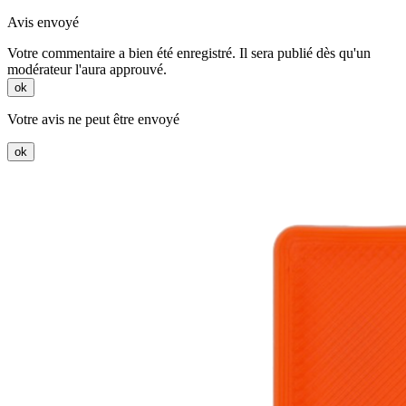
Avis envoyé
Votre commentaire a bien été enregistré. Il sera publié dès qu'un
modérateur l'aura approuvé.
ok
Votre avis ne peut être envoyé
ok