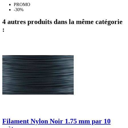
PROMO
-30%
4 autres produits dans la même catégorie
:
Filament Nylon Noir 1.75 mm par 10