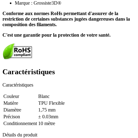
Marque : Grossiste3D®
Conforme aux normes RoHs permettant d'assurer de la
restriction de certaines substances jugées dangereuses dans la
composition des filaments.
C'est une garantie pour la protection de votre santé.
Caractéristiques
Caractéristiques
Couleur
Blanc
Matière
TPU Flexible
Diamètre
1,75 mm
Précison
± 0.03mm
Conditionnement
10 mètre
Détails du produit