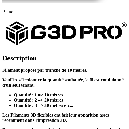
Blanc
Description
Filament proposé par tranche de 10 mètres.
Veuillez sélectionner la quantité souhaitée, le fil est conditionné
d'un seul tenant.
Quantité : 1 => 10 mètres
Quantité : 2 => 20 mètres
Quantité : 3 => 30 mètres etc...
Les Filaments 3D flexibles ont fait leur apparition assez
récemment dans l’impression 3D.