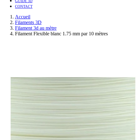
GUIDE 3D
CONTACT
Accueil
Filaments 3D
Filament 3d au mètre
Filament Flexible blanc 1.75 mm par 10 mètres