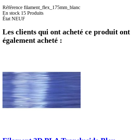
Référence
filament_flex_175mm_blanc
En stock
15 Produits
État
NEUF
Les clients qui ont acheté ce produit ont
également acheté :