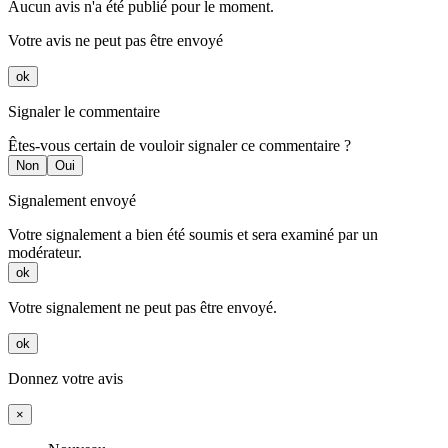
Aucun avis n'a été publié pour le moment.
Votre avis ne peut pas être envoyé
ok
Signaler le commentaire
Êtes-vous certain de vouloir signaler ce commentaire ?
Non
Oui
Signalement envoyé
Votre signalement a bien été soumis et sera examiné par un
modérateur.
ok
Votre signalement ne peut pas être envoyé.
ok
Donnez votre avis
×