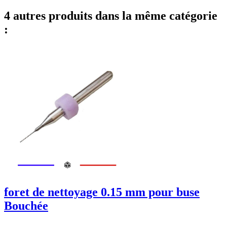
4 autres produits dans la même catégorie
:
foret de nettoyage 0.15 mm pour buse
Bouchée