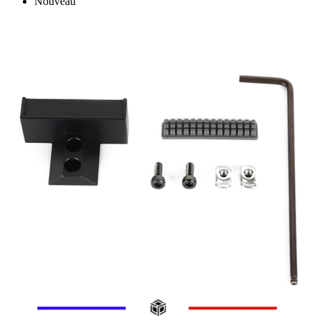
Nouveau