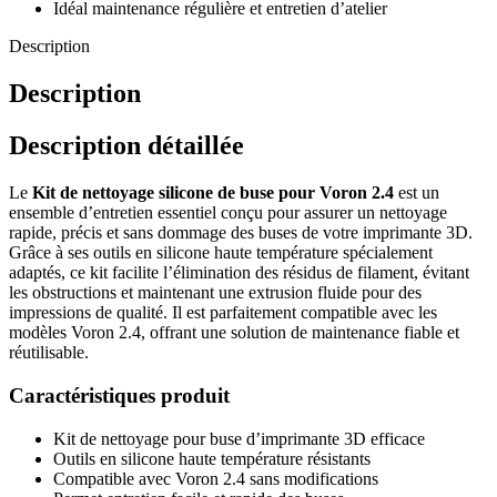
Idéal maintenance régulière et entretien d’atelier
Description
Description
Description détaillée
Le
Kit de nettoyage silicone de buse pour Voron 2.4
est un
ensemble d’entretien essentiel conçu pour assurer un nettoyage
rapide, précis et sans dommage des buses de votre imprimante 3D.
Grâce à ses outils en silicone haute température spécialement
adaptés, ce kit facilite l’élimination des résidus de filament, évitant
les obstructions et maintenant une extrusion fluide pour des
impressions de qualité. Il est parfaitement compatible avec les
modèles Voron 2.4, offrant une solution de maintenance fiable et
réutilisable.
Caractéristiques produit
Kit de nettoyage pour buse d’imprimante 3D efficace
Outils en silicone haute température résistants
Compatible avec Voron 2.4 sans modifications