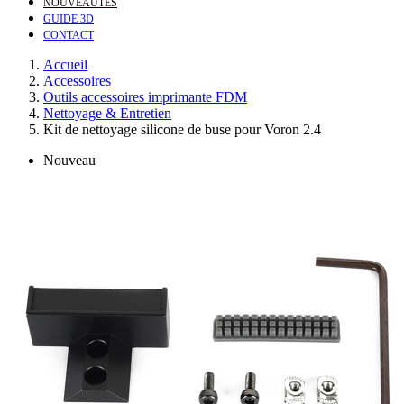
NOUVEAUTÉS
GUIDE 3D
CONTACT
Accueil
Accessoires
Outils accessoires imprimante FDM
Nettoyage & Entretien
Kit de nettoyage silicone de buse pour Voron 2.4
Nouveau