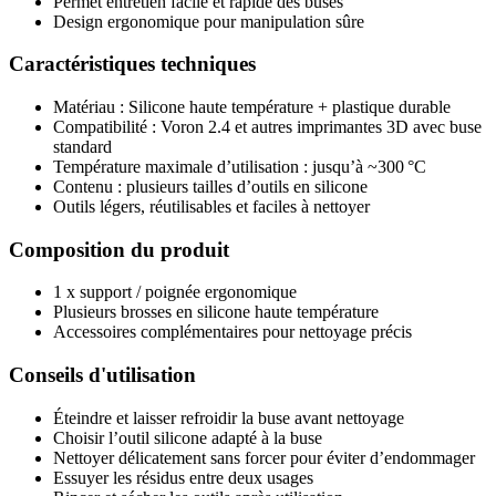
Permet entretien facile et rapide des buses
Design ergonomique pour manipulation sûre
Caractéristiques techniques
Matériau : Silicone haute température + plastique durable
Compatibilité : Voron 2.4 et autres imprimantes 3D avec buse
standard
Température maximale d’utilisation : jusqu’à ~300 °C
Contenu : plusieurs tailles d’outils en silicone
Outils légers, réutilisables et faciles à nettoyer
Composition du produit
1 x support / poignée ergonomique
Plusieurs brosses en silicone haute température
Accessoires complémentaires pour nettoyage précis
Conseils d'utilisation
Éteindre et laisser refroidir la buse avant nettoyage
Choisir l’outil silicone adapté à la buse
Nettoyer délicatement sans forcer pour éviter d’endommager
Essuyer les résidus entre deux usages