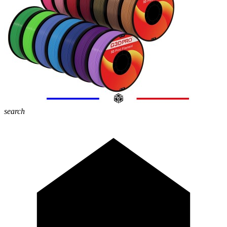
search