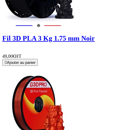
Fil 3D PLA 3 Kg 1.75 mm Noir
49,00€
HT

Ajouter au panier