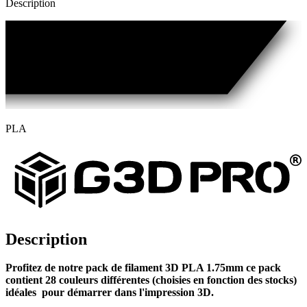
Description
PLA
Description
Profitez de notre pack de filament 3D PLA 1.75mm
ce pack
contient 28
couleurs différentes (choisies en fonction des stocks)
idéales pour démarrer dans l'impression 3D.