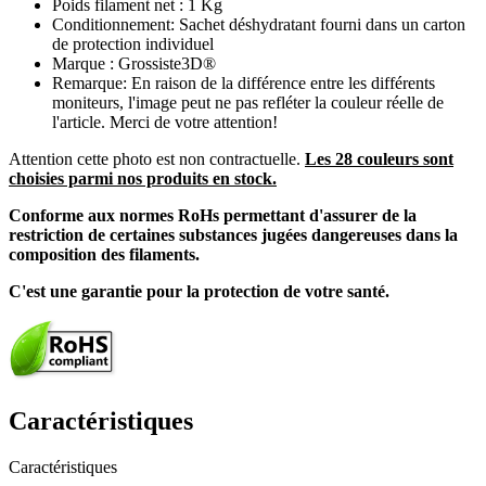
Poids filament net : 1 Kg
Conditionnement: Sachet déshydratant fourni dans un carton
de protection individuel
Marque : Grossiste3D®
Remarque: En raison de la différence entre les différents
moniteurs, l'image peut ne pas refléter la couleur réelle de
l'article. Merci de votre attention!
Attention cette photo est non contractuelle.
Les 28 couleurs sont
choisies parmi nos produits en stock.
Conforme aux normes RoHs permettant d'assurer de la
restriction de certaines substances jugées dangereuses dans la
composition des filaments.
C'est une garantie pour la protection de votre santé.
Caractéristiques
Caractéristiques