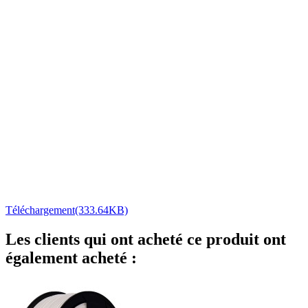
Téléchargement(333.64KB)
Les clients qui ont acheté ce produit ont
également acheté :