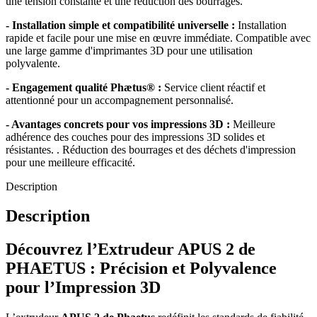
une tension constante et une réduction des bourrages.
- Installation simple et compatibilité universelle :
Installation
rapide et facile pour une mise en œuvre immédiate. Compatible avec
une large gamme d'imprimantes 3D pour une utilisation
polyvalente.
- Engagement qualité Phætus® :
Service client réactif et
attentionné pour un accompagnement personnalisé.
- Avantages concrets pour vos impressions 3D :
Meilleure
adhérence des couches pour des impressions 3D solides et
résistantes. . Réduction des bourrages et des déchets d'impression
pour une meilleure efficacité.
Description
Description
Découvrez l’Extrudeur APUS 2 de
PHAETUS : Précision et Polyvalence
pour l’Impression 3D