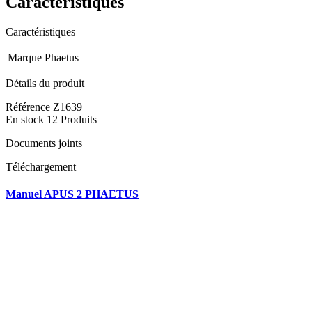
Caractéristiques
Caractéristiques
Marque
Phaetus
Détails du produit
Référence
Z1639
En stock
12 Produits
Documents joints
Téléchargement
Manuel APUS 2 PHAETUS