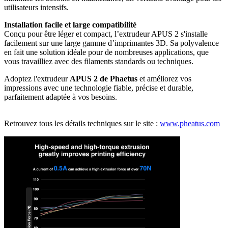
utilisateurs intensifs.
Installation facile et large compatibilité
Conçu pour être léger et compact, l’extrudeur APUS 2 s'installe
facilement sur une large gamme d’imprimantes 3D. Sa polyvalence
en fait une solution idéale pour de nombreuses applications, que
vous travailliez avec des filaments standards ou techniques.
Adoptez l'extrudeur
APUS 2 de Phaetus
et améliorez vos
impressions avec une technologie fiable, précise et durable,
parfaitement adaptée à vos besoins.
Retrouvez tous les détails techniques sur le site :
www.pheatus.com