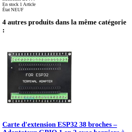
En stock
1 Article
État
NEUF
4 autres produits dans la même catégorie
:
Carte d'extension ESP32 38 broches –