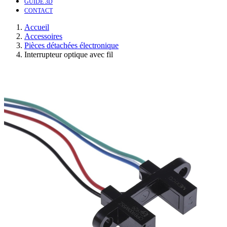
GUIDE 3D
CONTACT
Accueil
Accessoires
Pièces détachées électronique
Interrupteur optique avec fil