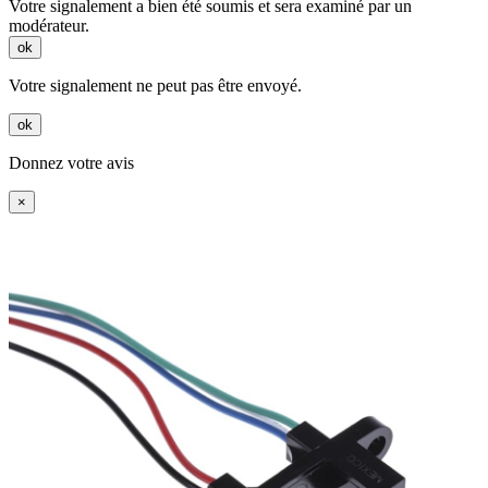
Votre signalement a bien été soumis et sera examiné par un
modérateur.
ok
Votre signalement ne peut pas être envoyé.
ok
Donnez votre avis
×