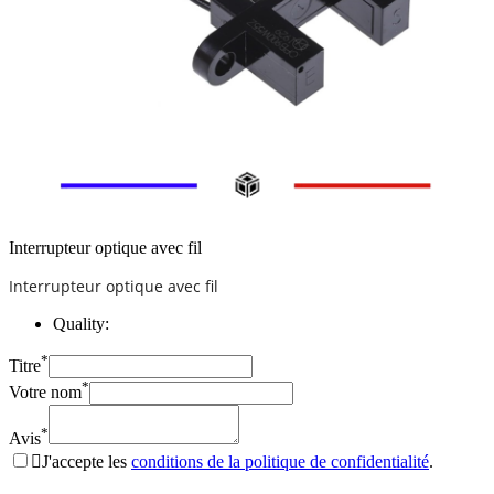
Interrupteur optique avec fil
Interrupteur optique avec fil
Quality:
*
Titre
*
Votre nom
*
Avis

J'accepte les
conditions de la politique de confidentialité
.