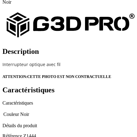
Noir
Description
Interrupteur optique avec fil
ATTENTION:CETTE PHOTO EST NON CONTRACTUELLE
Caractéristiques
Caractéristiques
Couleur
Noir
Détails du produit
Référence
Z1444