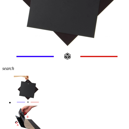
search