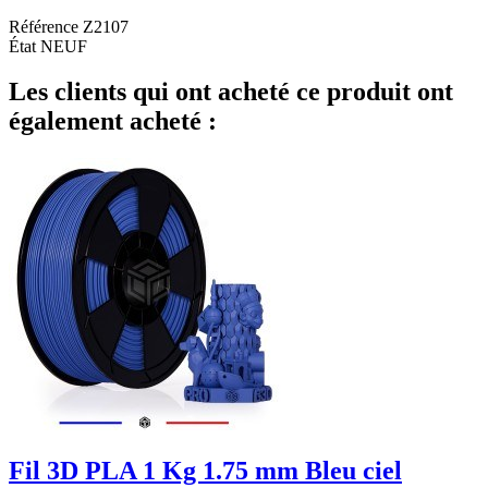
Référence
Z2107
État
NEUF
Les clients qui ont acheté ce produit ont
également acheté :
Fil 3D PLA 1 Kg 1.75 mm Bleu ciel