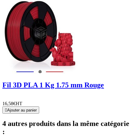
Fil 3D PLA 1 Kg 1.75 mm Rouge
16,58€
HT

Ajouter au panier
4 autres produits dans la même catégorie
: