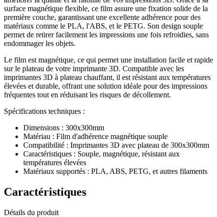
surface magnétique flexible, ce film assure une fixation solide de la
première couche, garantissant une excellente adhérence pour des
matériaux comme le PLA, l'ABS, et le PETG. Son design souple
permet de retirer facilement les impressions une fois refroidies, sans
endommager les objets.
Le film est magnétique, ce qui permet une installation facile et rapide
sur le plateau de votre imprimante 3D. Compatible avec les
imprimantes 3D à plateau chauffant, il est résistant aux températures
élevées et durable, offrant une solution idéale pour des impressions
fréquentes tout en réduisant les risques de décollement.
Spécifications techniques :
Dimensions : 300x300mm
Matériau : Film d'adhérence magnétique souple
Compatibilité : Imprimantes 3D avec plateau de 300x300mm
Caractéristiques : Souple, magnétique, résistant aux
températures élevées
Matériaux supportés : PLA, ABS, PETG, et autres filaments
Caractéristiques
Détails du produit