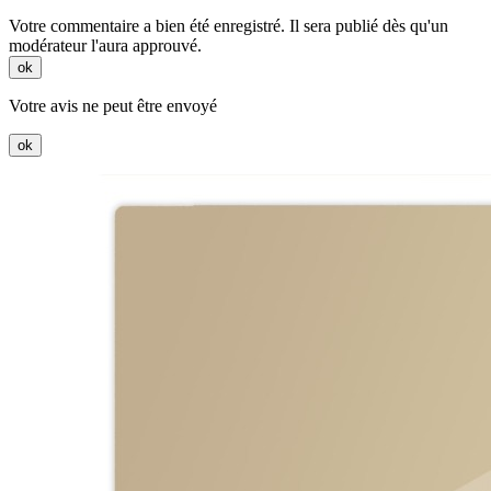
Votre commentaire a bien été enregistré. Il sera publié dès qu'un
modérateur l'aura approuvé.
ok
Votre avis ne peut être envoyé
ok