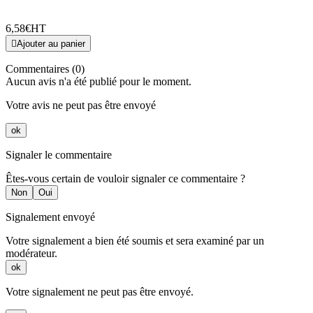
6,58€
HT

Ajouter au panier
Commentaires (0)
Aucun avis n'a été publié pour le moment.
Votre avis ne peut pas être envoyé
ok
Signaler le commentaire
Êtes-vous certain de vouloir signaler ce commentaire ?
Non
Oui
Signalement envoyé
Votre signalement a bien été soumis et sera examiné par un
modérateur.
ok
Votre signalement ne peut pas être envoyé.