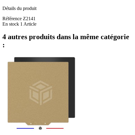
Détails du produit
Référence
Z2141
En stock
1 Article
4 autres produits dans la même catégorie
: