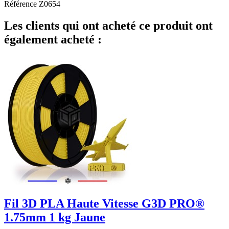
Référence
Z0654
Les clients qui ont acheté ce produit ont
également acheté :
Fil 3D PLA Haute Vitesse G3D PRO®
1.75mm 1 kg Jaune