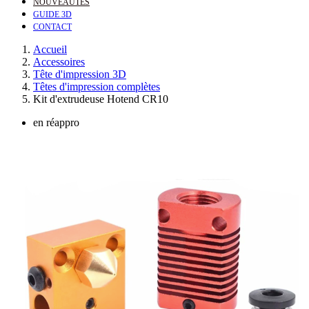
NOUVEAUTÉS
GUIDE 3D
CONTACT
Accueil
Accessoires
Tête d'impression 3D
Têtes d'impression complètes
Kit d'extrudeuse Hotend CR10
en réappro