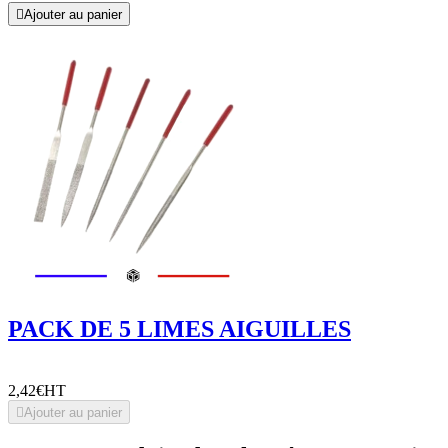

Ajouter au panier
PACK DE 5 LIMES AIGUILLES
2,42€
HT

Ajouter au panier