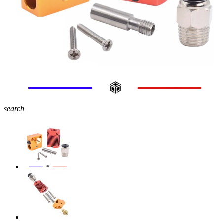
search