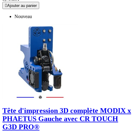

Ajouter au panier
Nouveau
Tête d'impression 3D complète MODIX x
PHAETUS Gauche avec CR TOUCH
G3D PRO®