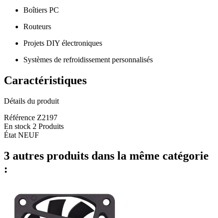
Boîtiers PC
Routeurs
Projets DIY électroniques
Systèmes de refroidissement personnalisés
Caractéristiques
Détails du produit
Référence
Z2197
En stock
2 Produits
État
NEUF
3 autres produits dans la même catégorie
: