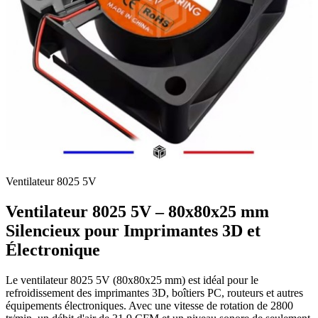
Ventilateur 8025 5V
Ventilateur 8025 5V – 80x80x25 mm
Silencieux pour Imprimantes 3D et
Électronique
Le ventilateur 8025 5V (80x80x25 mm) est idéal pour le
refroidissement des imprimantes 3D, boîtiers PC, routeurs et autres
équipements électroniques. Avec une vitesse de rotation de 2800