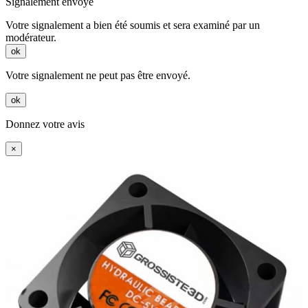
Signalement envoyé
Votre signalement a bien été soumis et sera examiné par un
modérateur.
ok
Votre signalement ne peut pas être envoyé.
ok
Donnez votre avis
×