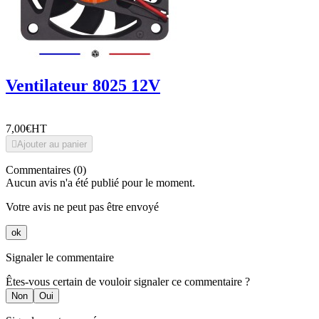
Ventilateur 8025 12V
7,00€
HT

Ajouter au panier
Commentaires (0)
Aucun avis n'a été publié pour le moment.
Votre avis ne peut pas être envoyé
ok
Signaler le commentaire
Êtes-vous certain de vouloir signaler ce commentaire ?
Non
Oui