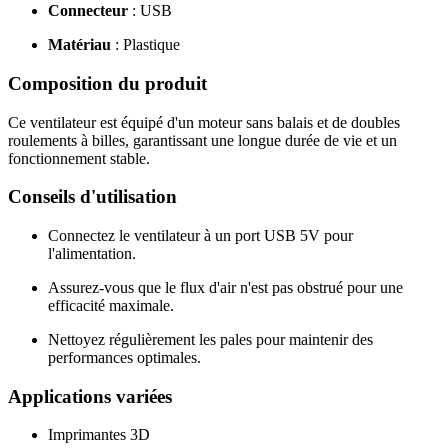
Connecteur
: USB
Matériau
:
Plastique
Composition du produit
Ce ventilateur est équipé d'un moteur sans balais et de doubles
roulements à billes, garantissant une longue durée de vie et un
fonctionnement stable.
Conseils d'utilisation
Connectez le ventilateur à un port USB 5V pour
l'alimentation.
Assurez-vous que le flux d'air n'est pas obstrué pour une
efficacité maximale.
Nettoyez régulièrement les pales pour maintenir des
performances optimales.
Applications variées
Imprimantes 3D