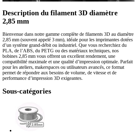
Description du filament 3D diamètre
2,85 mm
Bienvenue dans notre gamme complète de filaments 3D au diamètre
2,85 mm (souvent appelé 3 mm), idéale pour les imprimantes dotées
d’un système grand‑débit ou industriel. Que vous recherchiez du
PLA, de l’ABS, du PETG ou des matériaux techniques, nos
bobines 2,85 mm vous offrent un excellent rendement, une
compatibilité maximale et une qualité d’impression optimale. Parfait
pour les ateliers, makerspaces ou utilisateurs avancés, ce format
permet de répondre aux besoins de volume, de vitesse et de
performance d’impression 3D exigeantes.
Sous-catégories