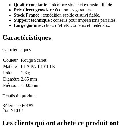
Qualité constante
: tolérance stricte et extrusion fluide.
Prix direct grossiste
: économies garanties.
Stock France
: expédition rapide et suivi fiable.
Support technique
: conseils pour impressions parfaites.
Large gamme
: choix d’effets, couleurs et matériaux.
Caractéristiques
Caractéristiques
Couleur
Rouge Scarlet
Matière
PLA PAILLETTE
Poids
1 Kg
Diamètre
2,85 mm
Précison
± 0.03mm
Détails du produit
Référence
F0187
État
NEUF
Les clients qui ont acheté ce produit ont