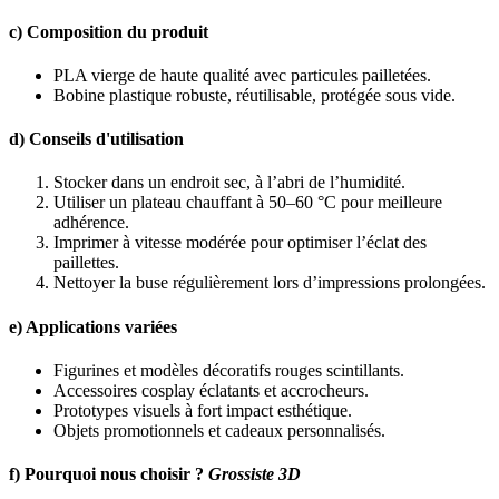
c) Composition du produit
PLA vierge de haute qualité avec particules pailletées.
Bobine plastique robuste, réutilisable, protégée sous vide.
d) Conseils d'utilisation
Stocker dans un endroit sec, à l’abri de l’humidité.
Utiliser un plateau chauffant à 50–60 °C pour meilleure
adhérence.
Imprimer à vitesse modérée pour optimiser l’éclat des
paillettes.
Nettoyer la buse régulièrement lors d’impressions prolongées.
e) Applications variées
Figurines et modèles décoratifs rouges scintillants.
Accessoires cosplay éclatants et accrocheurs.
Prototypes visuels à fort impact esthétique.
Objets promotionnels et cadeaux personnalisés.
f) Pourquoi nous choisir ?
Grossiste 3D