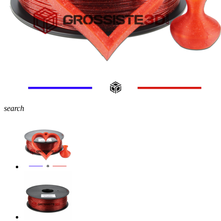
search