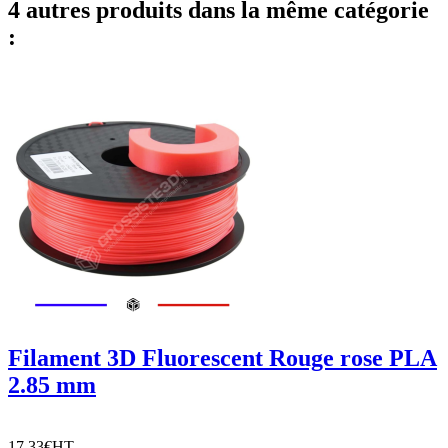
4 autres produits dans la même catégorie
:
Filament 3D Fluorescent Rouge rose PLA
2.85 mm
17,33€
HT