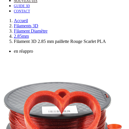
NOUVEAUTÉS
GUIDE 3D
CONTACT
Accueil
Filaments 3D
Filament Diamètre
2.85mm
Filament 3D 2.85 mm paillette Rouge Scarlet PLA
en réappro