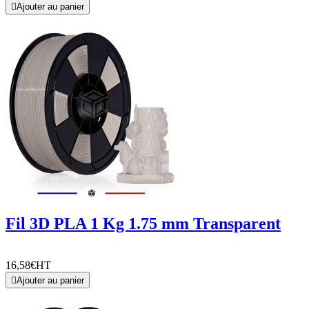

Ajouter au panier
Fil 3D PLA 1 Kg 1.75 mm Transparent
16,58€
HT

Ajouter au panier