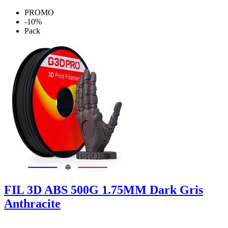
PROMO
-10%
Pack
FIL 3D ABS 500G 1.75MM Dark Gris
Anthracite