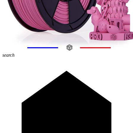
search