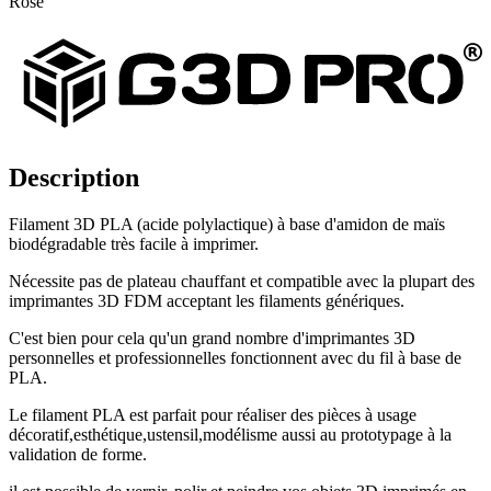
Rose
Description
Filament 3D PLA (acide polylactique) à base d'amidon de maïs
biodégradable très facile à imprimer.
Nécessite pas de plateau chauffant et compatible avec la plupart des
imprimantes 3D FDM acceptant les filaments génériques.
C'est bien pour cela qu'un grand nombre d'imprimantes 3D
personnelles et professionnelles fonctionnent avec du fil à base de
PLA.
Le filament PLA est parfait pour réaliser des pièces à usage
décoratif,esthétique,ustensil,modélisme aussi au prototypage à la
validation de forme.