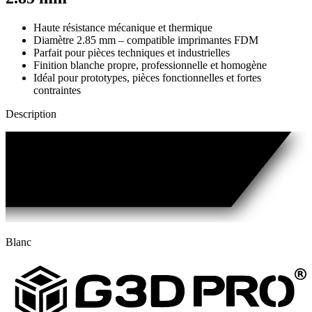
Haute résistance mécanique et thermique
Diamètre 2.85 mm – compatible imprimantes FDM
Parfait pour pièces techniques et industrielles
Finition blanche propre, professionnelle et homogène
Idéal pour prototypes, pièces fonctionnelles et fortes
contraintes
Description
Blanc