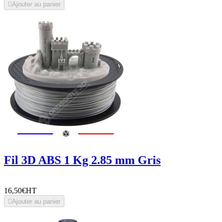

Ajouter au panier
Fil 3D ABS 1 Kg 2.85 mm Gris
16,50€
HT

Ajouter au panier