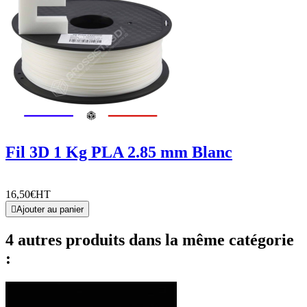
Fil 3D 1 Kg PLA 2.85 mm Blanc
16,50€
HT

Ajouter au panier
4 autres produits dans la même catégorie
: