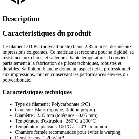
Description
Caractéristiques du produit
Le filament 3D PC (polycarbonate) blanc 2.85 mm est destiné aux
impressions exigeantes. Ce matériau est reconnu pour sa rigidité, sa
résistance aux chocs, et sa tenue à haute température. Il convient
parfaitement à la fabrication de pièces techniques, robustes et
durables. Sa finition blanche donne un aspect net et professionnel
aux impressions, tout en conservant les performances élevées du
polycarbonate.
Caractéristiques techniques
Type de filament : Polycarbonate (PC)
Couleur : Blanc (opaque, finition propre)
Diamètre : 2.85 mm (tolérance ±0.05 mm)
Température d'extrusion : 260°C à 300°C
Température plateau : 100°C à 120°C minimum
Chambre fermée recommandée pour éviter le warping
Densité : env. 1.20 g/cm³