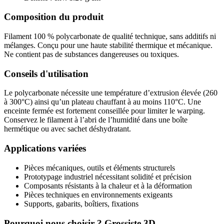
Composition du produit
Filament 100 % polycarbonate de qualité technique, sans additifs ni
mélanges. Conçu pour une haute stabilité thermique et mécanique.
Ne contient pas de substances dangereuses ou toxiques.
Conseils d'utilisation
Le polycarbonate nécessite une température d’extrusion élevée (260
à 300°C) ainsi qu’un plateau chauffant à au moins 110°C. Une
enceinte fermée est fortement conseillée pour limiter le warping.
Conservez le filament à l’abri de l’humidité dans une boîte
hermétique ou avec sachet déshydratant.
Applications variées
Pièces mécaniques, outils et éléments structurels
Prototypage industriel nécessitant solidité et précision
Composants résistants à la chaleur et à la déformation
Pièces techniques en environnements exigeants
Supports, gabarits, boîtiers, fixations
Pourquoi nous choisir ? Grossiste 3D