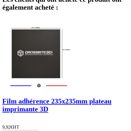
également acheté :
Film adhérence 235x235mm plateau
imprimante 3D
9,92€
HT