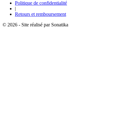
Politique de confidentialité
|
Retours et remboursement
© 2026 - Site réalisé par Sonatika