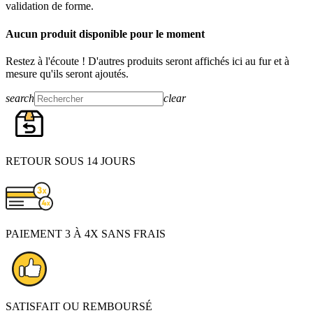
validation de forme.
Aucun produit disponible pour le moment
Restez à l'écoute ! D'autres produits seront affichés ici au fur et à
mesure qu'ils seront ajoutés.
search
clear
RETOUR SOUS 14 JOURS
PAIEMENT 3 À 4X SANS FRAIS
SATISFAIT OU REMBOURSÉ