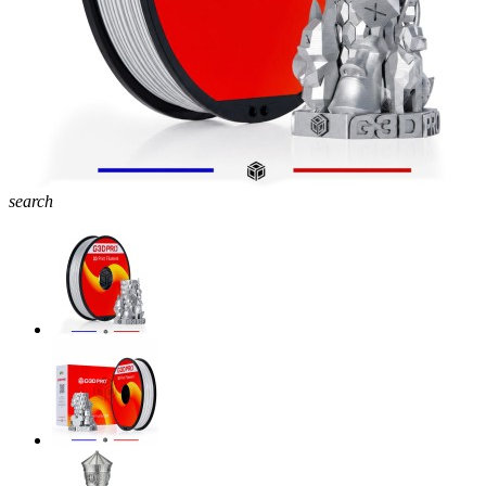
search