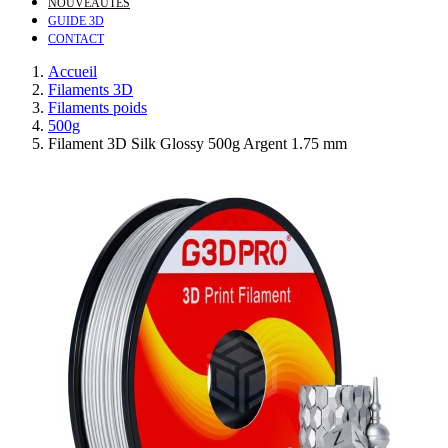
NOUVEAUTÉS
GUIDE 3D
CONTACT
Accueil
Filaments 3D
Filaments poids
500g
Filament 3D Silk Glossy 500g Argent 1.75 mm