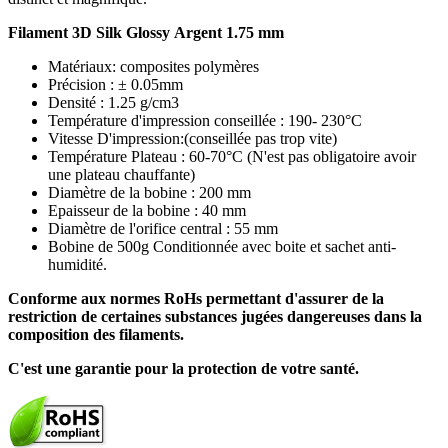
Filament 3D Silk Glossy Argent 1.75 mm
Matériaux: composites polymères
Précision : ± 0.05mm
Densité : 1.25 g/cm3
Température d'impression conseillée : 190- 230°C
Vitesse D'impression:(conseillée pas trop vite)
Température Plateau : 60-70°C (N'est pas obligatoire avoir
une plateau chauffante)
Diamètre de la bobine : 200 mm
Epaisseur de la bobine : 40 mm
Diamètre de l'orifice central : 55 mm
Bobine de 500g Conditionnée avec boite et sachet anti-
humidité.
Conforme aux normes RoHs permettant d'assurer de la
restriction de certaines substances jugées dangereuses dans la
composition des filaments.
C'est une garantie pour la protection de votre santé.