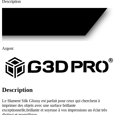
Description
Argent
Description
Le filament Silk Glossy est parfait pour ceux qui cherchent à
imprimer des objets avec une surface brillante
exceptionnelle,brillante et soyeuse à vos impressions un éclat très
distinct et magnifique.