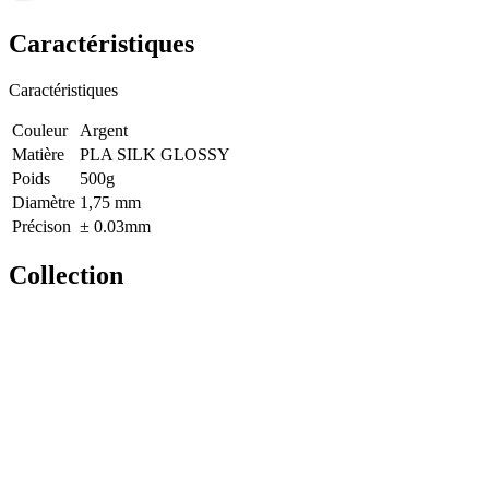
Caractéristiques
Caractéristiques
Couleur
Argent
Matière
PLA SILK GLOSSY
Poids
500g
Diamètre
1,75 mm
Précison
± 0.03mm
Collection