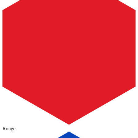
Rouge