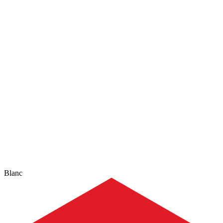
Blanc