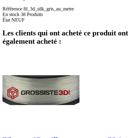
Référence
fil_3d_silk_gris_au_metre
En stock
38 Produits
État
NEUF
Les clients qui ont acheté ce produit ont
également acheté :