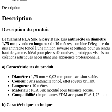
Description
Description
Description du produit
Le
filament PLA Silk Glossy Dark gris anthracite
en
diamètre
1,75 mm
, vendu en
longueur de 10 mètres
, combine l’élégance du
gris anthracite foncé à une finition soyeuse et brillante pour un rendu
haut de gamme. Idéal pour pièces décoratives, prototypes visuels ou
créations artistiques nécessitant une apparence professionnelle.
a) Caractéristiques du produit
Diamètre :
1,75 mm ± 0,03 mm pour extrusion stable.
Couleur :
gris anthracite foncé, effet soyeux brillant.
Longueur :
10 mètres.
Matériau :
PLA Silk modifié pour brillance accrue.
Compatibilité :
imprimantes FDM acceptant PLA 1,75 mm.
b) Caractéristiques techniques