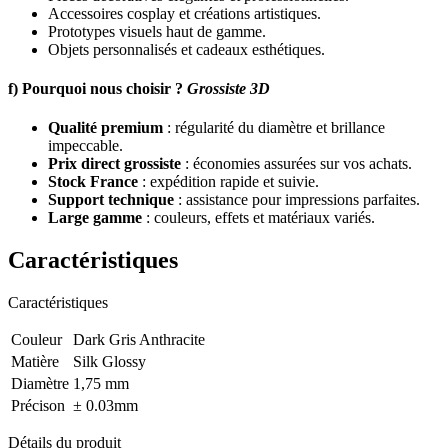
Accessoires cosplay et créations artistiques.
Prototypes visuels haut de gamme.
Objets personnalisés et cadeaux esthétiques.
f) Pourquoi nous choisir ?
Grossiste 3D
Qualité premium
: régularité du diamètre et brillance
impeccable.
Prix direct grossiste
: économies assurées sur vos achats.
Stock France
: expédition rapide et suivie.
Support technique
: assistance pour impressions parfaites.
Large gamme
: couleurs, effets et matériaux variés.
Caractéristiques
Caractéristiques
Couleur
Dark Gris Anthracite
Matière
Silk Glossy
Diamètre
1,75 mm
Précison
± 0.03mm
Détails du produit