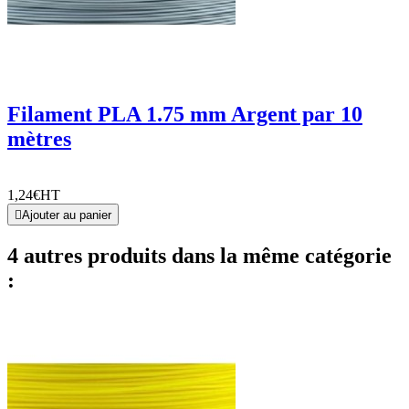
Filament PLA 1.75 mm Argent par 10
mètres
1,24€
HT

Ajouter au panier
4 autres produits dans la même catégorie
: