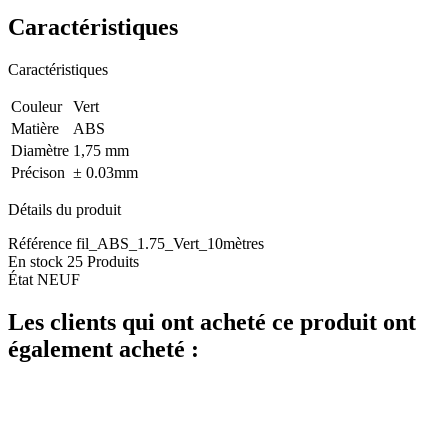
Caractéristiques
Caractéristiques
Couleur
Vert
Matière
ABS
Diamètre
1,75 mm
Précison
± 0.03mm
Détails du produit
Référence
fil_ABS_1.75_Vert_10mètres
En stock
25 Produits
État
NEUF
Les clients qui ont acheté ce produit ont
également acheté :