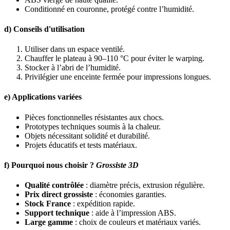
Conditionné en couronne, protégé contre l’humidité.
d) Conseils d'utilisation
Utiliser dans un espace ventilé.
Chauffer le plateau à 90–110 °C pour éviter le warping.
Stocker à l’abri de l’humidité.
Privilégier une enceinte fermée pour impressions longues.
e) Applications variées
Pièces fonctionnelles résistantes aux chocs.
Prototypes techniques soumis à la chaleur.
Objets nécessitant solidité et durabilité.
Projets éducatifs et tests matériaux.
f) Pourquoi nous choisir ?
Grossiste 3D
Qualité contrôlée
: diamètre précis, extrusion régulière.
Prix direct grossiste
: économies garanties.
Stock France
: expédition rapide.
Support technique
: aide à l’impression ABS.
Large gamme
: choix de couleurs et matériaux variés.