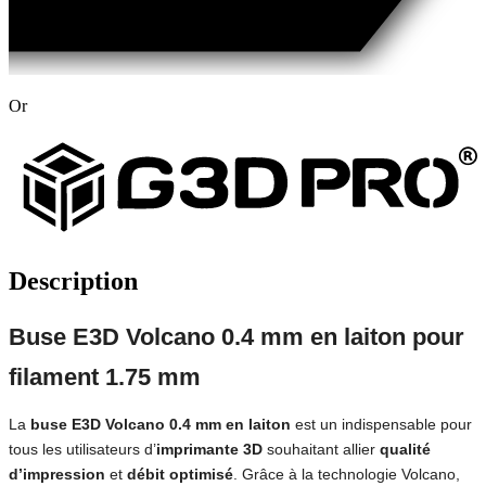
Or
Description
Buse E3D Volcano 0.4 mm en laiton pour
filament 1.75 mm
La
buse E3D Volcano 0.4 mm en laiton
est un indispensable pour
tous les utilisateurs d’
imprimante 3D
souhaitant allier
qualité
d’impression
et
débit optimisé
. Grâce à la technologie Volcano,