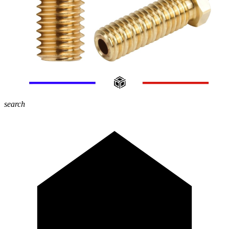
search