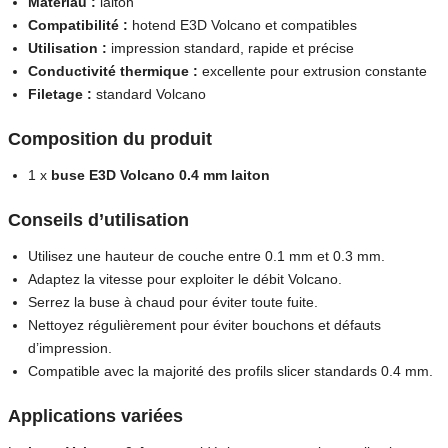
Matériau :
laiton
Compatibilité :
hotend E3D Volcano et compatibles
Utilisation :
impression standard, rapide et précise
Conductivité thermique :
excellente pour extrusion constante
Filetage :
standard Volcano
Composition du produit
1 x
buse E3D Volcano 0.4 mm laiton
Conseils d’utilisation
Utilisez une hauteur de couche entre 0.1 mm et 0.3 mm.
Adaptez la vitesse pour exploiter le débit Volcano.
Serrez la buse à chaud pour éviter toute fuite.
Nettoyez régulièrement pour éviter bouchons et défauts
d’impression.
Compatible avec la majorité des profils slicer standards 0.4 mm.
Applications variées