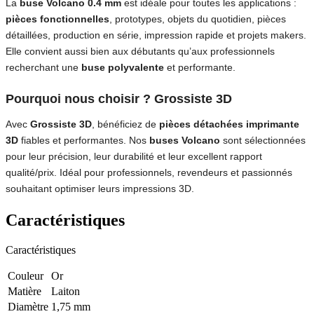
La
buse Volcano 0.4 mm
est idéale pour toutes les applications :
pièces fonctionnelles
, prototypes, objets du quotidien, pièces
détaillées, production en série, impression rapide et projets makers.
Elle convient aussi bien aux débutants qu’aux professionnels
recherchant une
buse polyvalente
et performante.
Pourquoi nous choisir ? Grossiste 3D
Avec
Grossiste 3D
, bénéficiez de
pièces détachées imprimante
3D
fiables et performantes. Nos
buses Volcano
sont sélectionnées
pour leur précision, leur durabilité et leur excellent rapport
qualité/prix. Idéal pour professionnels, revendeurs et passionnés
souhaitant optimiser leurs impressions 3D.
Caractéristiques
Caractéristiques
Couleur
Or
Matière
Laiton
Diamètre
1,75 mm