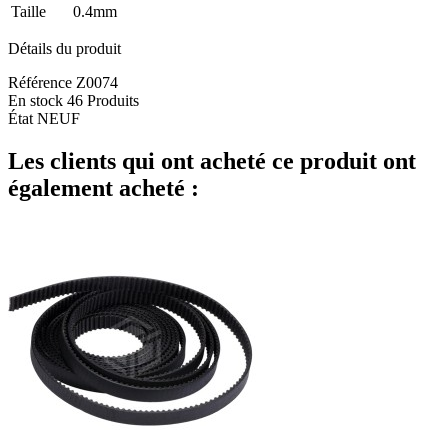
Taille
0.4mm
Détails du produit
Référence
Z0074
En stock
46 Produits
État
NEUF
Les clients qui ont acheté ce produit ont
également acheté :