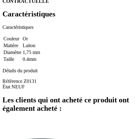
CONTRACTUELLE
Caractéristiques
Caractéristiques
Couleur
Or
Matière
Laiton
Diamètre
1,75 mm
Taille
0.4mm
Détails du produit
Référence
Z0131
État
NEUF
Les clients qui ont acheté ce produit ont
également acheté :