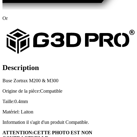
Or
Description
Buse Zortrax M200 & M300
Origine de la pièce:Compatible
Taille:0.4mm
Matériel: Laiton
Information il s'agit d'un produit Compatible.
ATTENTION:CETTE PHOTO EST NON