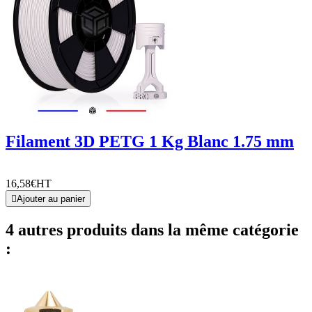
Filament 3D PETG 1 Kg Blanc 1.75 mm
16,58€
HT

Ajouter au panier
4 autres produits dans la même catégorie
: