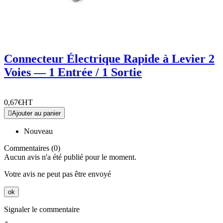
Connecteur Électrique Rapide à Levier 2
Voies — 1 Entrée / 1 Sortie
0,67€
HT

Ajouter au panier
Nouveau
Commentaires (0)
Aucun avis n'a été publié pour le moment.
Votre avis ne peut pas être envoyé
ok
Signaler le commentaire