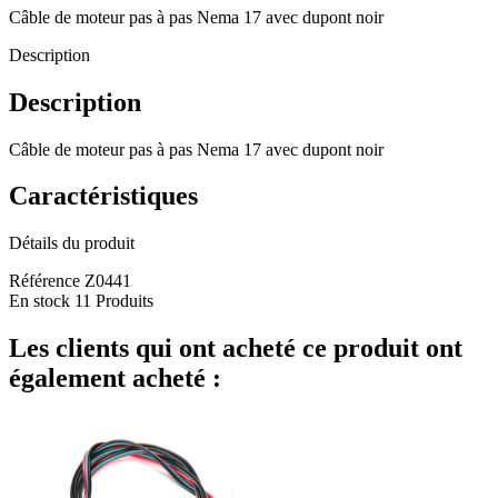
Câble de moteur pas à pas Nema 17 avec dupont noir
Description
Description
Câble de moteur pas à pas Nema 17 avec dupont noir
Caractéristiques
Détails du produit
Référence
Z0441
En stock
11 Produits
Les clients qui ont acheté ce produit ont
également acheté :