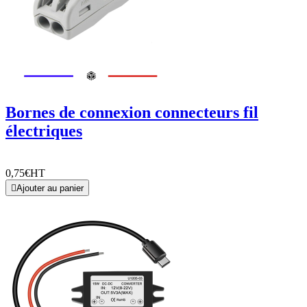
Bornes de connexion connecteurs fil
électriques
0,75€
HT

Ajouter au panier