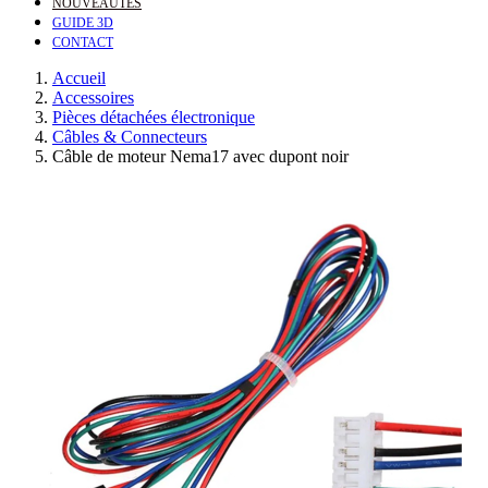
NOUVEAUTÉS
GUIDE 3D
CONTACT
Accueil
Accessoires
Pièces détachées électronique
Câbles & Connecteurs
Câble de moteur Nema17 avec dupont noir