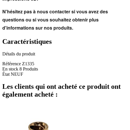
N'hésitez pas à nous contacter si vous avez des 
questions ou si vous souhaitez obtenir plus 
d'informations sur nos produits.
Caractéristiques
Détails du produit
Référence
Z1335
En stock
8 Produits
État
NEUF
Les clients qui ont acheté ce produit ont
également acheté :