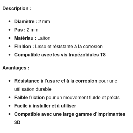
Description :
Diamètre :
2 mm
Pas :
2 mm
Matériau :
Laiton
Finition :
Lisse et résistante à la corrosion
Compatible avec les vis trapézoïdales T8
Avantages :
Résistance à l'usure et à la corrosion
pour une
utilisation durable
Faible friction
pour un mouvement fluide et précis
Facile à installer et à utiliser
Compatible avec une large gamme d'imprimantes
3D