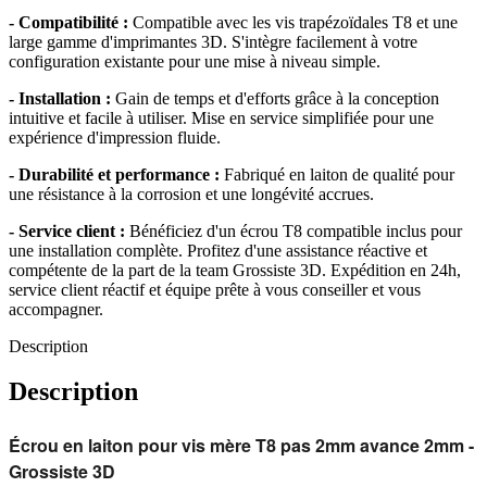
- Compatibilité :
Compatible avec les vis trapézoïdales T8 et une
large gamme d'imprimantes 3D. S'intègre facilement à votre
configuration existante pour une mise à niveau simple.
- Installation :
Gain de temps et d'efforts grâce à la conception
intuitive et facile à utiliser. Mise en service simplifiée pour une
expérience d'impression fluide.
- Durabilité et performance :
Fabriqué en laiton de qualité pour
une résistance à la corrosion et une longévité accrues.
- Service client :
Bénéficiez d'un écrou T8 compatible inclus pour
une installation complète. Profitez d'une assistance réactive et
compétente de la part de la team Grossiste 3D. Expédition en 24h,
service client réactif et équipe prête à vous conseiller et vous
accompagner.
Description
Description
Écrou en laiton pour vis mère T8 pas 2mm avance 2mm -
Grossiste 3D