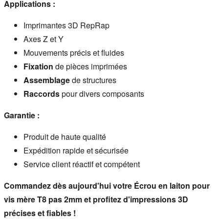
Applications :
Imprimantes 3D RepRap
Axes Z et Y
Mouvements précis et fluides
Fixation
de pièces imprimées
Assemblage
de structures
Raccords
pour divers composants
Garantie :
Produit de haute qualité
Expédition rapide et sécurisée
Service client réactif et compétent
Commandez dès aujourd'hui votre Écrou en laiton pour 
vis mère T8 pas 2mm et profitez d'impressions 3D 
précises et fiables !