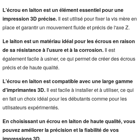
L'écrou en laiton est un élément essentiel pour une 
impression 3D précise.
 Il est utilisé pour fixer la vis mère en 
place et garantir un mouvement fluide et précis de l'axe Z.
Le laiton est un matériau idéal pour les écrous en raison 
de sa résistance à l'usure et à la corrosion.
 Il est 
également facile à usiner, ce qui permet de créer des écrous 
précis et de haute qualité.
L'écrou en laiton est compatible avec une large gamme 
d'imprimantes 3D.
 Il est facile à installer et à utiliser, ce qui 
en fait un choix idéal pour les débutants comme pour les 
utilisateurs expérimentés.
En choisissant un écrou en laiton de haute qualité, vous 
pouvez améliorer la précision et la fiabilité de vos 
impressions 3D.