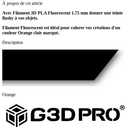
À propos de cet article
Avec Filament 3D PLA Fluorescent 1.75 mm donner une teinte
flashy à vos objets.
Filament Fluorescent est idéal pour colorer vos créations d'un
couleur Orange clair marqué.
Description
Orange