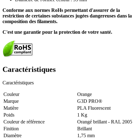
Conforme aux normes RoHs permettant d'assurer de la
restriction de certaines substances jugées dangereuses dans la
composition des filaments.
C'est une garantie pour la protection de votre santé.
Caractéristiques
Caractéristiques
Couleur
Orange
Marque
G3D PRO®
Matière
PLA Fluorescent
Poids
1 Kg
Couleur de référence
Orangé brillant - RAL 2005
Finition
Brillant
Diamètre
1,75 mm