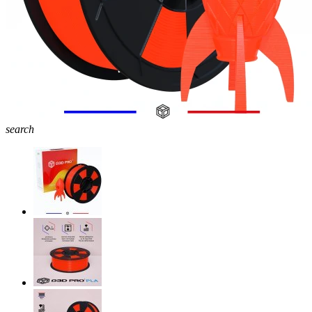
search