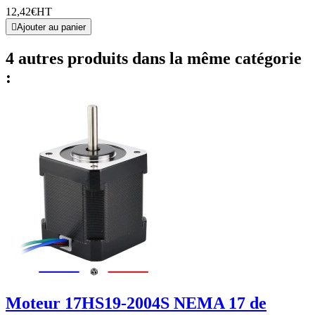
12,42€
HT

Ajouter au panier
4 autres produits dans la même catégorie
:
Moteur 17HS19-2004S NEMA 17 de