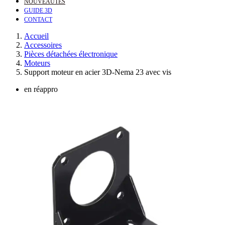
NOUVEAUTÉS
GUIDE 3D
CONTACT
Accueil
Accessoires
Pièces détachées électronique
Moteurs
Support moteur en acier 3D-Nema 23 avec vis
en réappro