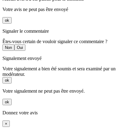
Votre avis ne peut pas être envoyé
ok
Signaler le commentaire
Êtes-vous certain de vouloir signaler ce commentaire ?
Non
Oui
Signalement envoyé
Votre signalement a bien été soumis et sera examiné par un
modérateur.
ok
Votre signalement ne peut pas être envoyé.
ok
Donnez votre avis
×