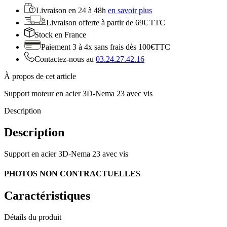
Livraison en
24 à 48h
en savoir plus
Livraison offerte
à partir de 69€ TTC
Stock
en France
Paiement 3 à 4x
sans frais dès 100€TTC
Contactez-nous au
03.24.27.42.16
À propos de cet article
Support moteur en acier 3D-Nema 23 avec vis
Description
Description
Support en acier 3D-Nema 23 avec vis
PHOTOS NON CONTRACTUELLES
Caractéristiques
Détails du produit