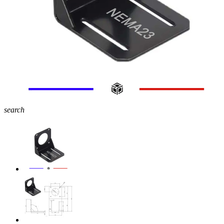
search