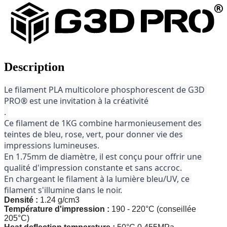
Description
Le filament PLA multicolore 
phosphorescent
 de G3D 
PRO® est une invitation à la créativité
. 
Ce filament de 1KG combine harmonieusement des 
teintes de bleu, rose, vert, pour donner vie des 
impressions lumineuses.
En 1.75mm de diamètre, il est conçu pour offrir une 
qualité d'impression constante et sans accroc.
En chargeant le filament à la lumière bleu/UV, ce 
filament s'illumine dans le noir.
Densité :
1.24 g/cm3
Température d'impression :
190 - 220°C (conseillée
205°C)