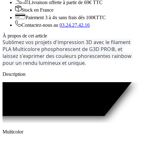
Livraison offerte
à partir de 69€ TTC
Stock
en France
Paiement 3 à 4x
sans frais dès 100€TTC
Contactez-nous au
03.24.27.42.16
À propos de cet article
Sublimez vos projets d'impression 3D avec le filament 
PLA Multicolore phosphorescent de G3D PRO®, et 
laissez s'exprimer des couleurs phorescentes rainbow 
pour un rendu lumineux et unique.
Description
Multicolor