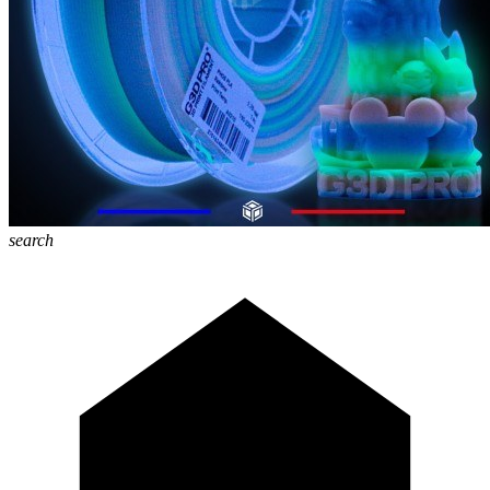
search