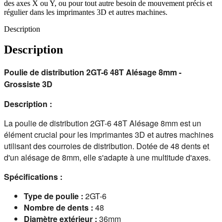
des axes X ou Y, ou pour tout autre besoin de mouvement précis et
régulier dans les imprimantes 3D et autres machines.
Description
Description
Poulie de distribution 2GT-6 48T Alésage 8mm -
Grossiste 3D
Description :
La poulie de distribution 2GT-6 48T Alésage 8mm est un 
élément crucial pour les imprimantes 3D et autres machines 
utilisant des courroies de distribution. Dotée de 48 dents et 
d'un alésage de 8mm, elle s'adapte à une multitude d'axes.
Spécifications :
Type de poulie :
2GT-6
Nombre de dents :
48
Diamètre extérieur :
36mm