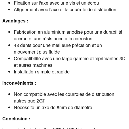
Fixation sur l'axe avec une vis et un écrou
Alignement avec l'axe et la courroie de distribution
Avantages :
Fabrication en aluminium anodisé pour une durabilité
accrue et une résistance à la corrosion
48 dents pour une meilleure précision et un
mouvement plus fluide
Compatibilité avec une large gamme d'imprimantes 3D
et autres machines
Installation simple et rapide
Inconvénients :
Non compatible avec les courroies de distribution
autres que 2GT
Nécessite un axe de 8mm de diamètre
Conclusion :