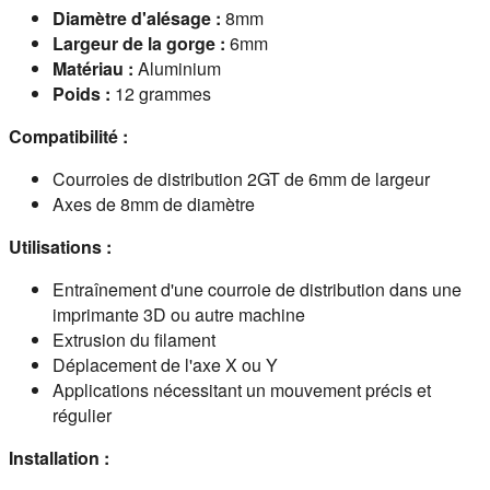
Diamètre d'alésage :
8mm
Largeur de la gorge :
6mm
Matériau :
Aluminium
Poids :
12 grammes
Compatibilité :
Courroies de distribution 2GT de 6mm de largeur
Axes de 8mm de diamètre
Utilisations :
Entraînement d'une courroie de distribution dans une
imprimante 3D ou autre machine
Extrusion du filament
Déplacement de l'axe X ou Y
Applications nécessitant un mouvement précis et
régulier
Installation :