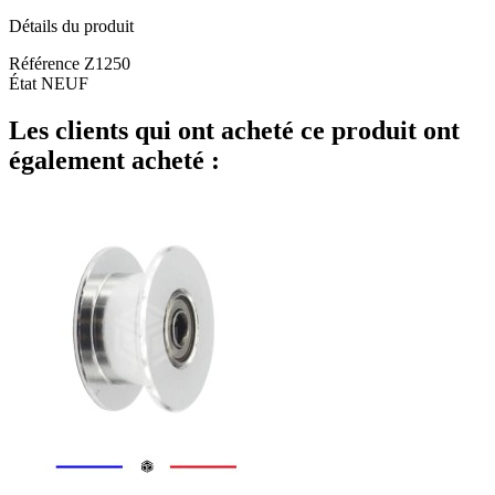
Détails du produit
Référence
Z1250
État
NEUF
Les clients qui ont acheté ce produit ont
également acheté :