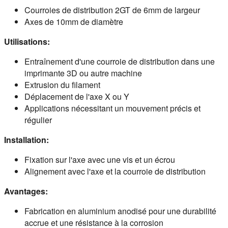
Courroies de distribution 2GT de 6mm de largeur
Axes de 10mm de diamètre
Utilisations:
Entraînement d'une courroie de distribution dans une
imprimante 3D ou autre machine
Extrusion du filament
Déplacement de l'axe X ou Y
Applications nécessitant un mouvement précis et
régulier
Installation:
Fixation sur l'axe avec une vis et un écrou
Alignement avec l'axe et la courroie de distribution
Avantages:
Fabrication en aluminium anodisé pour une durabilité
accrue et une résistance à la corrosion