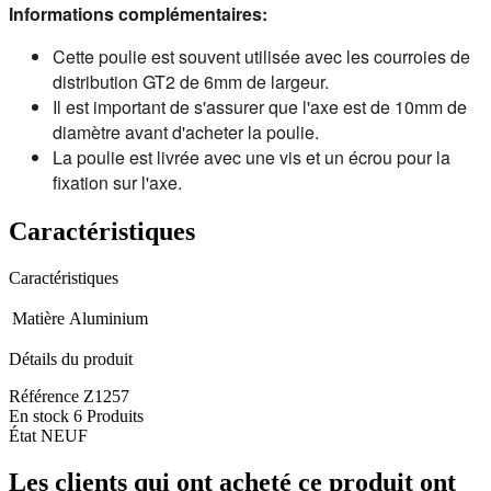
Informations complémentaires:
Cette poulie est souvent utilisée avec les courroies de
distribution GT2 de 6mm de largeur.
Il est important de s'assurer que l'axe est de 10mm de
diamètre avant d'acheter la poulie.
La poulie est livrée avec une vis et un écrou pour la
fixation sur l'axe.
Caractéristiques
Caractéristiques
Matière
Aluminium
Détails du produit
Référence
Z1257
En stock
6 Produits
État
NEUF
Les clients qui ont acheté ce produit ont