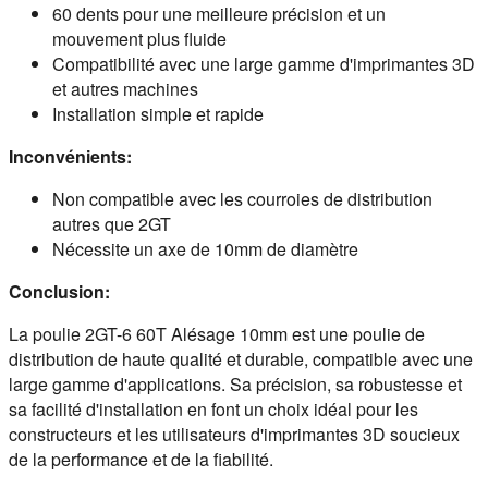
60 dents pour une meilleure précision et un
mouvement plus fluide
Compatibilité avec une large gamme d'imprimantes 3D
et autres machines
Installation simple et rapide
Inconvénients:
Non compatible avec les courroies de distribution
autres que 2GT
Nécessite un axe de 10mm de diamètre
Conclusion:
La poulie 2GT-6 60T Alésage 10mm est une poulie de 
distribution de haute qualité et durable, compatible avec une 
large gamme d'applications. Sa précision, sa robustesse et 
sa facilité d'installation en font un choix idéal pour les 
constructeurs et les utilisateurs d'imprimantes 3D soucieux 
de la performance et de la fiabilité.