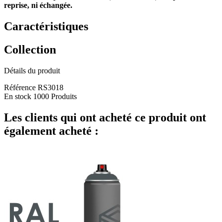
reprise, ni échangée.
Caractéristiques
Collection
Détails du produit
Référence
RS3018
En stock
1000 Produits
Les clients qui ont acheté ce produit ont
également acheté :