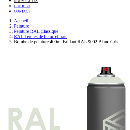
NOUVEAUTÉS
GUIDE 3D
CONTACT
Accueil
Peinture
Peinture RAL Classique
RAL Teintes de blanc et noir
Bombe de peinture 400ml Brillant RAL 9002 Blanc Gris