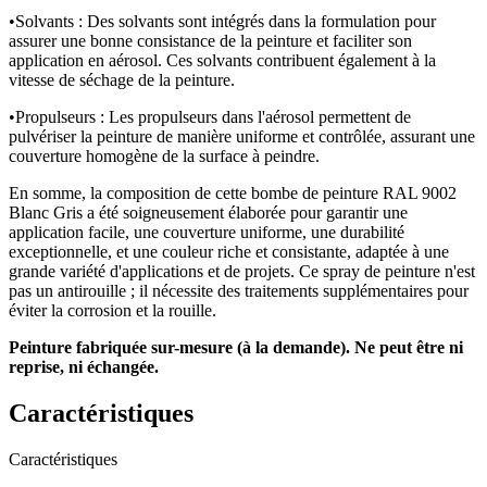
•
Solvants : Des solvants sont intégrés dans la formulation pour
assurer une bonne consistance de la peinture et faciliter son
application en aérosol. Ces solvants contribuent également à la
vitesse de séchage de la peinture.
•
Propulseurs : Les propulseurs dans l'aérosol permettent de
pulvériser la peinture de manière uniforme et contrôlée, assurant une
couverture homogène de la surface à peindre.
En somme, la composition de cette bombe de peinture RAL 9002
Blanc Gris a été soigneusement élaborée pour garantir une
application facile, une couverture uniforme, une durabilité
exceptionnelle, et une couleur riche et consistante, adaptée à une
grande variété d'applications et de projets. Ce spray de peinture n'est
pas un antirouille ; il nécessite des traitements supplémentaires pour
éviter la corrosion et la rouille.
Peinture fabriquée sur-mesure (à la demande). Ne peut être ni
reprise, ni échangée.
Caractéristiques
Caractéristiques