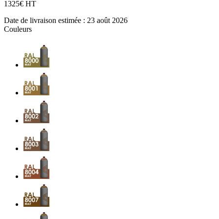
13
25€ HT
Date de livraison estimée :
23 août 2026
Couleurs