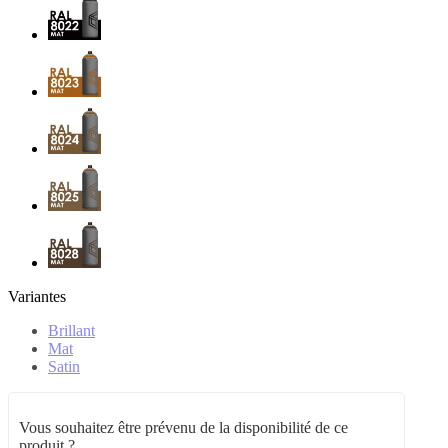
Variantes
Brillant
Mat
Satin
Vous souhaitez être prévenu de la disponibilité de ce
produit ?