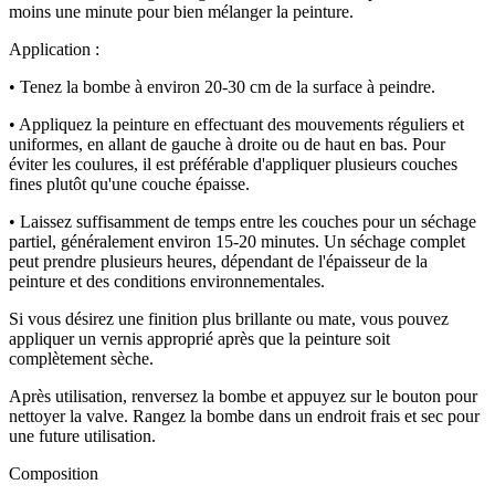
moins une minute pour bien mélanger la peinture.
Application :
• Tenez la bombe à environ 20-30 cm de la surface à peindre.
• Appliquez la peinture en effectuant des mouvements réguliers et
uniformes, en allant de gauche à droite ou de haut en bas. Pour
éviter les coulures, il est préférable d'appliquer plusieurs couches
fines plutôt qu'une couche épaisse.
• Laissez suffisamment de temps entre les couches pour un séchage
partiel, généralement environ 15-20 minutes. Un séchage complet
peut prendre plusieurs heures, dépendant de l'épaisseur de la
peinture et des conditions environnementales.
Si vous désirez une finition plus brillante ou mate, vous pouvez
appliquer un vernis approprié après que la peinture soit
complètement sèche.
Après utilisation, renversez la bombe et appuyez sur le bouton pour
nettoyer la valve. Rangez la bombe dans un endroit frais et sec pour
une future utilisation.
Composition