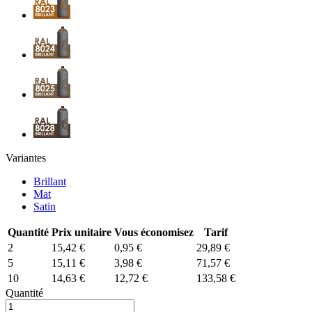
Variantes
Brillant
Mat
Satin
Quantité
Prix unitaire
Vous économisez
Tarif
2
15,42 €
0,95 €
29,89 €
5
15,11 €
3,98 €
71,57 €
10
14,63 €
12,72 €
133,58 €
Quantité