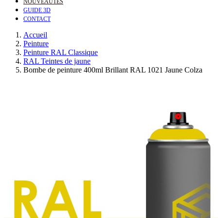
NOUVEAUTÉS
GUIDE 3D
CONTACT
Accueil
Peinture
Peinture RAL Classique
RAL Teintes de jaune
Bombe de peinture 400ml Brillant RAL 1021 Jaune Colza