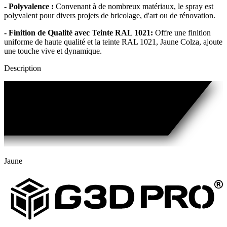
- Polyvalence :
Convenant à de nombreux matériaux, le spray est
polyvalent pour divers projets de bricolage, d'art ou de rénovation.
- Finition de Qualité avec Teinte RAL 1021:
Offre une finition
uniforme de haute qualité et la teinte RAL 1021, Jaune Colza, ajoute
une touche vive et dynamique.
Description
Jaune