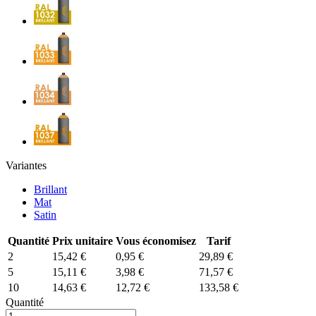
Variantes
Brillant
Mat
Satin
Quantité
Prix unitaire
Vous économisez
Tarif
2
15,42 €
0,95 €
29,89 €
5
15,11 €
3,98 €
71,57 €
10
14,63 €
12,72 €
133,58 €
Quantité