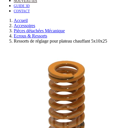
NOUVEAUTÉS
GUIDE 3D
CONTACT
Accueil
Accessoires
Pièces détachées Mécanique
Ecrous & Ressorts
Ressorts de réglage pour plateau chauffant 5x10x25