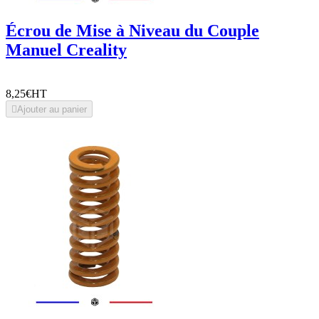
Écrou de Mise à Niveau du Couple
Manuel Creality
8,25€
HT

Ajouter au panier