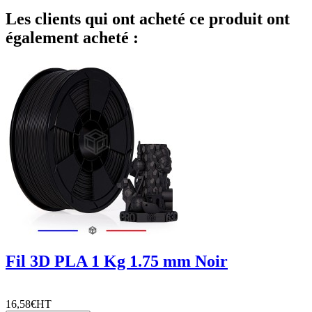
Les clients qui ont acheté ce produit ont
également acheté :
Fil 3D PLA 1 Kg 1.75 mm Noir
16,58€
HT