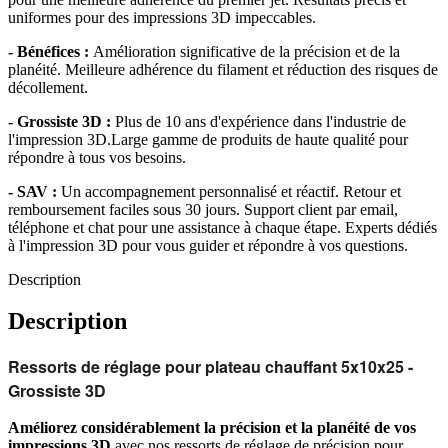
uniformes pour des impressions 3D impeccables.
- Bénéfices :
Amélioration significative de la précision et de la
planéité. Meilleure adhérence du filament et réduction des risques de
décollement.
- Grossiste 3D :
Plus de 10 ans d'expérience dans l'industrie de
l'impression 3D.Large gamme de produits de haute qualité pour
répondre à tous vos besoins.
- SAV :
Un accompagnement personnalisé et réactif. Retour et
remboursement faciles sous 30 jours. Support client par email,
téléphone et chat pour une assistance à chaque étape. Experts dédiés
à l'impression 3D pour vous guider et répondre à vos questions.
Description
Description
Ressorts de réglage pour plateau chauffant 5x10x25 -
Grossiste 3D
Améliorez considérablement la précision et la planéité de vos
impressions 3D
avec nos ressorts de réglage de précision pour