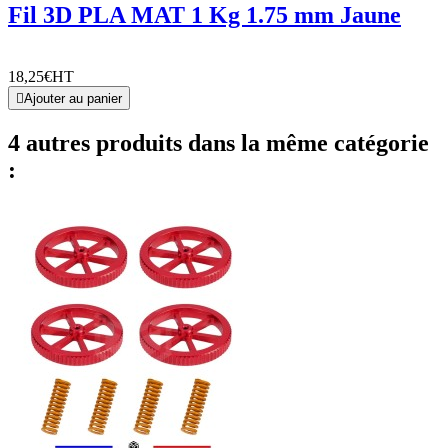
Fil 3D PLA MAT 1 Kg 1.75 mm Jaune
18,25€
HT

Ajouter au panier
4 autres produits dans la même catégorie
: