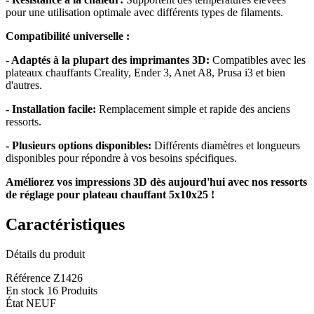
pour une utilisation optimale avec différents types de filaments.
Compatibilité universelle :
- Adaptés à la plupart des imprimantes 3D:
Compatibles avec les
plateaux chauffants Creality, Ender 3, Anet A8, Prusa i3 et bien
d'autres.
- Installation facile:
Remplacement simple et rapide des anciens
ressorts.
- Plusieurs options disponibles:
Différents diamètres et longueurs
disponibles pour répondre à vos besoins spécifiques.
Améliorez vos impressions 3D dès aujourd'hui avec nos ressorts
de réglage pour plateau chauffant 5x10x25 !
Caractéristiques
Détails du produit
Référence
Z1426
En stock
16 Produits
État
NEUF