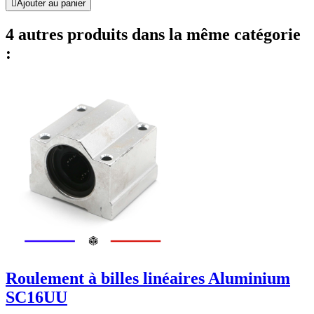

Ajouter au panier
4 autres produits dans la même catégorie
:
Roulement à billes linéaires Aluminium
SC16UU