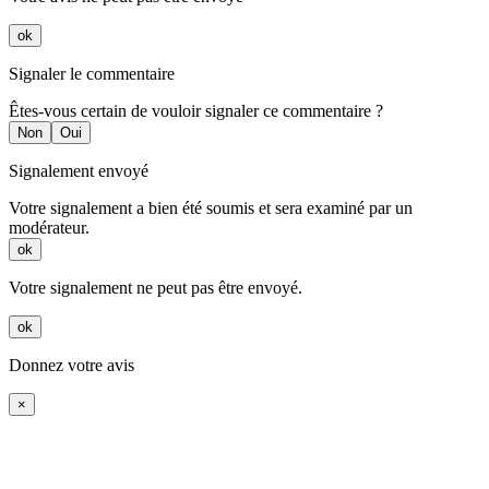
ok
Signaler le commentaire
Êtes-vous certain de vouloir signaler ce commentaire ?
Non
Oui
Signalement envoyé
Votre signalement a bien été soumis et sera examiné par un
modérateur.
ok
Votre signalement ne peut pas être envoyé.
ok
Donnez votre avis
×