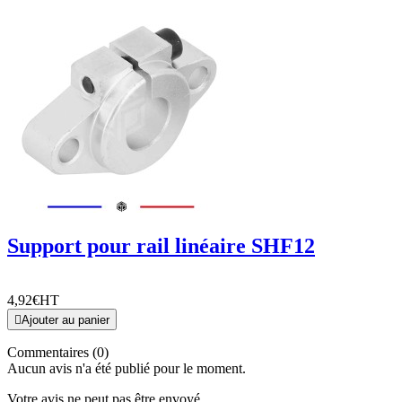
Support pour rail linéaire SHF12
4,92€
HT

Ajouter au panier
Commentaires (0)
Aucun avis n'a été publié pour le moment.
Votre avis ne peut pas être envoyé