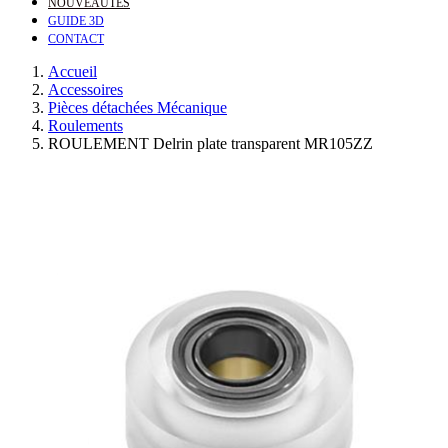
NOUVEAUTÉS
GUIDE 3D
CONTACT
Accueil
Accessoires
Pièces détachées Mécanique
Roulements
ROULEMENT Delrin plate transparent MR105ZZ