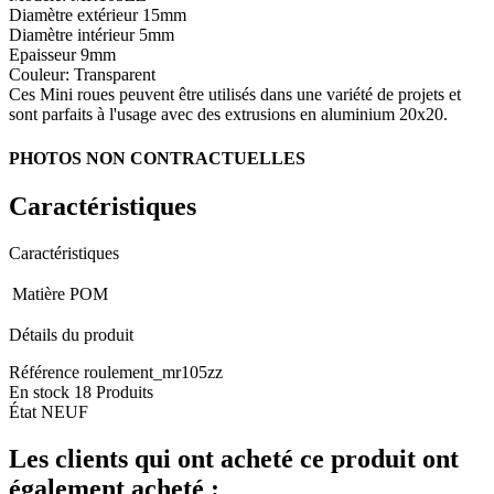
Diamètre extérieur 15mm
Diamètre intérieur 5mm
Epaisseur 9mm
Couleur: Transparent
Ces Mini roues peuvent être utilisés dans une variété de projets et
sont parfaits à l'usage avec des extrusions en aluminium 20x20.
PHOTOS NON CONTRACTUELLES
Caractéristiques
Caractéristiques
Matière
POM
Détails du produit
Référence
roulement_mr105zz
En stock
18 Produits
État
NEUF
Les clients qui ont acheté ce produit ont
également acheté :