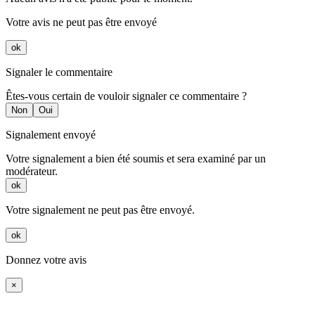
Votre avis ne peut pas être envoyé
ok
Signaler le commentaire
Êtes-vous certain de vouloir signaler ce commentaire ?
Non
Oui
Signalement envoyé
Votre signalement a bien été soumis et sera examiné par un
modérateur.
ok
Votre signalement ne peut pas être envoyé.
ok
Donnez votre avis
×