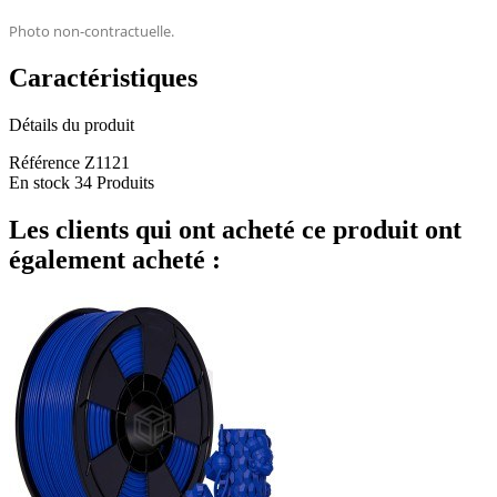
Photo non-contractuelle.
Caractéristiques
Détails du produit
Référence
Z1121
En stock
34 Produits
Les clients qui ont acheté ce produit ont
également acheté :