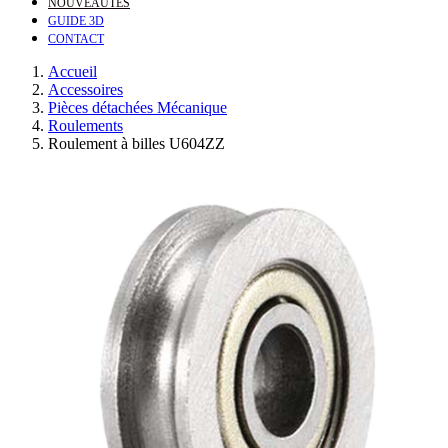
NOUVEAUTÉS
GUIDE 3D
CONTACT
Accueil
Accessoires
Pièces détachées Mécanique
Roulements
Roulement à billes U604ZZ