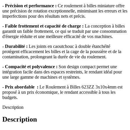
- Précision et performance :
Ce roulement à billes miniature offre
une précision de rotation exceptionnelle, minimisant les erreurs et les
imperfections pour des résultats nets et précis.
- Faible frottement et capacité de charge :
La conception à billes
garantit un faible frottement, ce qui se traduit par une consommation
d'énergie réduite et une meilleure efficacité de vos machines.
- Durabilité :
Les joints en caoutchouc à double étanchéité
protègent efficacement les billes et la cage de la poussière et de la
contamination, prolongeant la durée de vie du roulement.
- Compacité et polyvalence :
Son design compact permet une
intégration facile dans des espaces restreints, le rendant idéal pour
une large gamme de machines et systèmes.
- Prix abordable :
Le Roulement à Billes 623ZZ 3x10x4mm est
proposé à un prix économique, le rendant accessible à tous les
budgets.
Description
Description