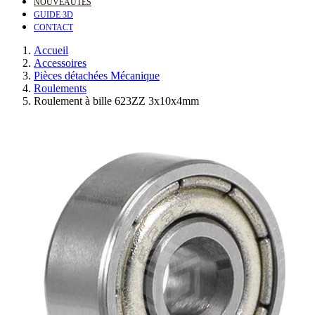
NOUVEAUTÉS
GUIDE 3D
CONTACT
Accueil
Accessoires
Pièces détachées Mécanique
Roulements
Roulement à bille 623ZZ 3x10x4mm