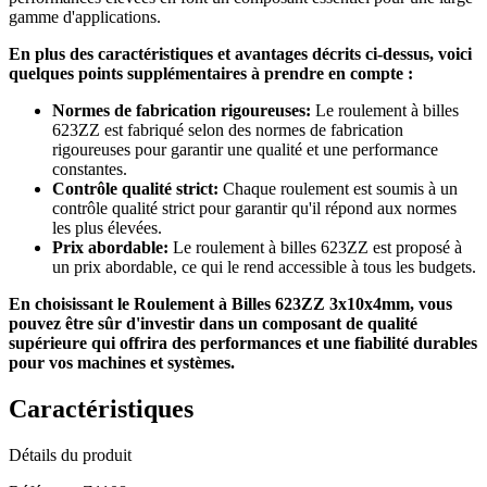
gamme d'applications.
En plus des caractéristiques et avantages décrits ci-dessus, voici
quelques points supplémentaires à prendre en compte :
Normes de fabrication rigoureuses:
Le roulement à billes
623ZZ est fabriqué selon des normes de fabrication
rigoureuses pour garantir une qualité et une performance
constantes.
Contrôle qualité strict:
Chaque roulement est soumis à un
contrôle qualité strict pour garantir qu'il répond aux normes
les plus élevées.
Prix abordable:
Le roulement à billes 623ZZ est proposé à
un prix abordable, ce qui le rend accessible à tous les budgets.
En choisissant le Roulement à Billes 623ZZ 3x10x4mm, vous
pouvez être sûr d'investir dans un composant de qualité
supérieure qui offrira des performances et une fiabilité durables
pour vos machines et systèmes.
Caractéristiques
Détails du produit