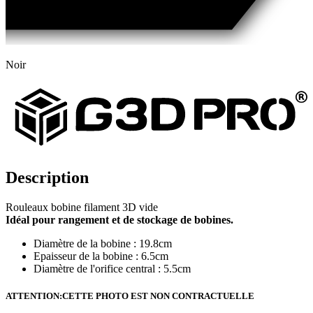
Noir
Description
Rouleaux bobine filament 3D vide
Idéal pour rangement et de stockage de bobines.
Diamètre de la bobine : 19.8cm
Epaisseur de la bobine : 6.5cm
Diamètre de l'orifice central : 5.5cm
ATTENTION:CETTE PHOTO EST NON CONTRACTUELLE