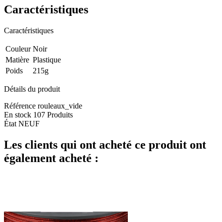
Caractéristiques
Caractéristiques
Couleur
Noir
Matière
Plastique
Poids
215g
Détails du produit
Référence
rouleaux_vide
En stock
107 Produits
État
NEUF
Les clients qui ont acheté ce produit ont
également acheté :