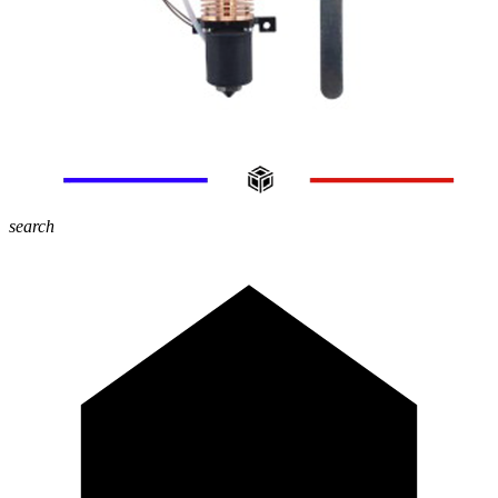
search