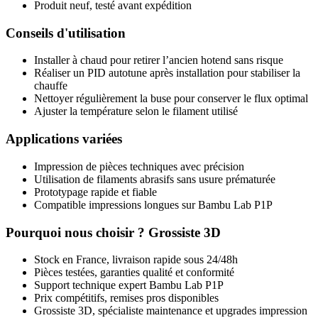
Produit neuf, testé avant expédition
Conseils d'utilisation
Installer à chaud pour retirer l’ancien hotend sans risque
Réaliser un PID autotune après installation pour stabiliser la
chauffe
Nettoyer régulièrement la buse pour conserver le flux optimal
Ajuster la température selon le filament utilisé
Applications variées
Impression de pièces techniques avec précision
Utilisation de filaments abrasifs sans usure prématurée
Prototypage rapide et fiable
Compatible impressions longues sur Bambu Lab P1P
Pourquoi nous choisir ? Grossiste 3D
Stock en France, livraison rapide sous 24/48h
Pièces testées, garanties qualité et conformité
Support technique expert Bambu Lab P1P
Prix compétitifs, remises pros disponibles
Grossiste 3D, spécialiste maintenance et upgrades impression