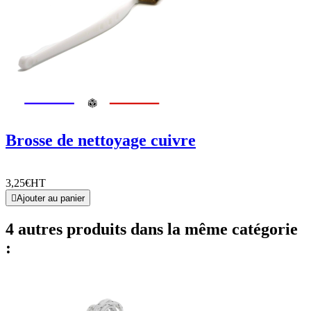
Brosse de nettoyage cuivre
3,25€
HT

Ajouter au panier
4 autres produits dans la même catégorie
: