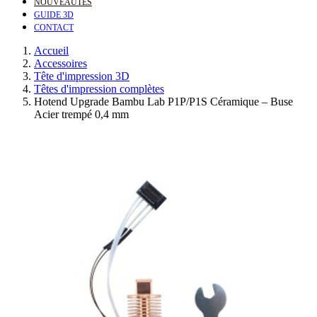
NOUVEAUTÉS
GUIDE 3D
CONTACT
Accueil
Accessoires
Tête d'impression 3D
Têtes d'impression complètes
Hotend Upgrade Bambu Lab P1P/P1S Céramique – Buse
Acier trempé 0,4 mm