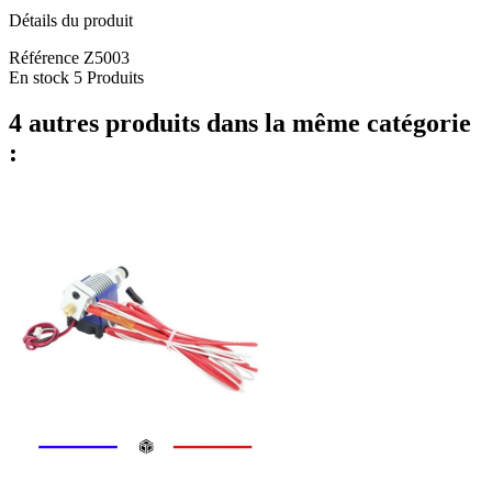
Détails du produit
Référence
Z5003
En stock
5 Produits
4 autres produits dans la même catégorie
: