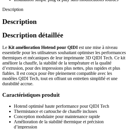
Description
Description
Description détaillée
Le
Kit amélioration Hotend pour QIDI
est une mise à niveau
essentielle pour les utilisateurs souhaitant optimiser les performances
thermiques et mécaniques de leur imprimante 3D QIDI Tech. Ce kit
améliore la chauffe, la stabilité de la température et la qualité
d’extrusion, pour des impressions plus nettes, plus rapides et plus
fiables. Il est conçu pour être pleinement compatible avec les
modèles QIDI Tech, tout en offrant un entretien simplifié et une
durabilité accrue.
Caractéristiques produit
Hotend optimisé haute performance pour QIDI Tech
Thermistance et cartouche de chauffe incluses
Conception modulaire pour maintenance rapide
Amélioration de la stabilité thermique et précision
d’impression