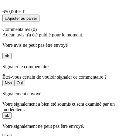
650,00€
HT

Ajouter au panier
Commentaires (0)
Aucun avis n'a été publié pour le moment.
Votre avis ne peut pas être envoyé
ok
Signaler le commentaire
Êtes-vous certain de vouloir signaler ce commentaire ?
Non
Oui
Signalement envoyé
Votre signalement a bien été soumis et sera examiné par un
modérateur.
ok
Votre signalement ne peut pas être envoyé.