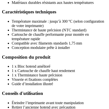
Matériaux durables résistants aux hautes températures
Caractéristiques techniques
Température maximale : jusqu’à 300 °C (selon configuration
de votre imprimante)
Thermistance de haute précision (NTC standard)
Cartouche de chauffe performante pour montée en
température rapide
Compatible avec filaments standards 1,75 mm
Conception modulaire prête à installer
Composition du produit
1 x Bloc hotend amélioré
1 x Cartouche de chauffe haut rendement
1 x Thermistance haute précision
Visserie et fixations complètes
Guide d’installation illustré
Conseils d'utilisation
Éteindre l’imprimante avant toute manipulation
Retirer l’ancienne hotend avec précaution