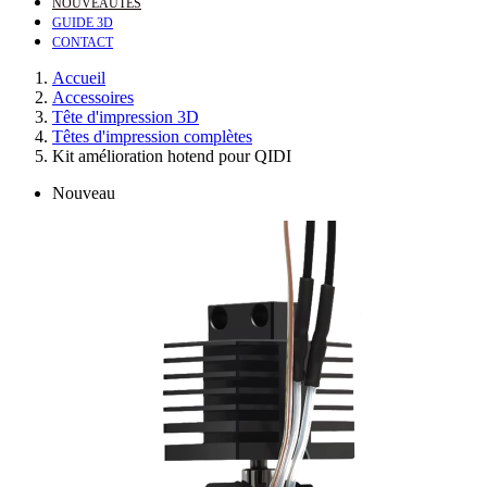
NOUVEAUTÉS
GUIDE 3D
CONTACT
Accueil
Accessoires
Tête d'impression 3D
Têtes d'impression complètes
Kit amélioration hotend pour QIDI
Nouveau