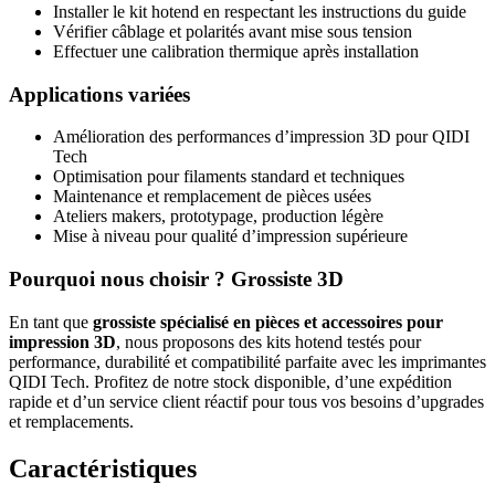
Installer le kit hotend en respectant les instructions du guide
Vérifier câblage et polarités avant mise sous tension
Effectuer une calibration thermique après installation
Applications variées
Amélioration des performances d’impression 3D pour QIDI
Tech
Optimisation pour filaments standard et techniques
Maintenance et remplacement de pièces usées
Ateliers makers, prototypage, production légère
Mise à niveau pour qualité d’impression supérieure
Pourquoi nous choisir ? Grossiste 3D
En tant que
grossiste spécialisé en pièces et accessoires pour
impression 3D
, nous proposons des kits hotend testés pour
performance, durabilité et compatibilité parfaite avec les imprimantes
QIDI Tech. Profitez de notre stock disponible, d’une expédition
rapide et d’un service client réactif pour tous vos besoins d’upgrades
et remplacements.
Caractéristiques