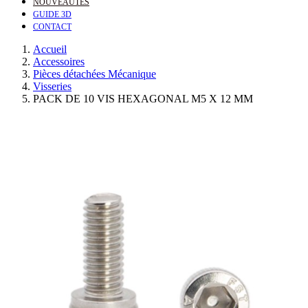
NOUVEAUTÉS
GUIDE 3D
CONTACT
Accueil
Accessoires
Pièces détachées Mécanique
Visseries
PACK DE 10 VIS HEXAGONAL M5 X 12 MM