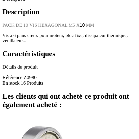
Description
10
PACK DE 10 VIS HEXAGONAL M5 X
MM
Vis a 6 pans creux pour moteur, bloc fixe, dissipateur thermique,
ventilateur...
Caractéristiques
Détails du produit
Référence
Z0980
En stock
16 Produits
Les clients qui ont acheté ce produit ont
également acheté :