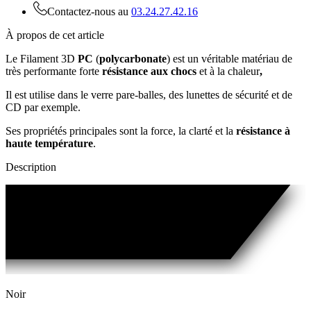
Contactez-nous au
03.24.27.42.16
À propos de cet article
Le Filament 3D
PC
(
polycarbonate
) est un véritable matériau de
très performante forte
résistance aux chocs
et à la chaleur
,
Il est utilise dans le verre pare-balles, des lunettes de sécurité et de
CD par exemple.
Ses propriétés principales sont la force, la clarté et la
résistance à
haute température
.
Description
Noir