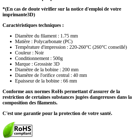
*(En cas de doute vérifier sur la notice d'emploi de votre
imprimante3D)
Caractéristiques techniques :
Diamètre du filament : 1.75 mm
Matière : Polycarbonate (PC)
Température d'impression : 220-260°C (260°C conseillé)
Couleur : Noir
Conditionnement : 500g
Marque : Grossiste 3D
Diamètre de la bobine : 200 mm
Diamètre de l'orifice central : 40 mm
Epaisseur de la bobine : 66 mm
Conforme aux normes RoHs permettant d'assurer de la
restriction de certaines substances jugées dangereuses dans la
composition des filaments.
C'est une garantie pour la protection de votre santé.