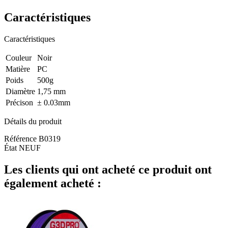
Caractéristiques
Caractéristiques
Couleur
Noir
Matière
PC
Poids
500g
Diamètre
1,75 mm
Précison
± 0.03mm
Détails du produit
Référence
B0319
État
NEUF
Les clients qui ont acheté ce produit ont
également acheté :